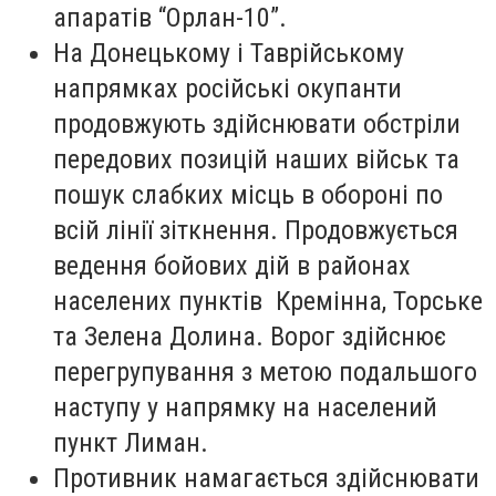
апаратів “Орлан-10”.
На Донецькому і Таврійському
напрямках російські окупанти
продовжують здійснювати обстріли
передових позицій наших військ та
пошук слабких місць в обороні по
всій лінії зіткнення. Продовжується
ведення бойових дій в районах
населених пунктів Кремінна, Торське
та Зелена Долина. Ворог здійснює
перегрупування з метою подальшого
наступу у напрямку на населений
пункт Лиман.
Противник намагається здійснювати