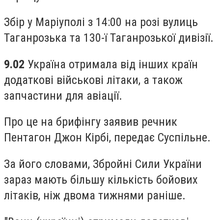
Збір у Маріуполі з 14:00 на розі вулиць
Таганрозька та 130-ї Таганрозької дивізії.
9.02
Україна отримала від інших країн
додаткові військові літаки, а також
запчастини для авіації.
Про це на брифінгу заявив речник
Пентагон Джон Кірбі, передає Суспільне.
За його словами, Збройні Сили України
зараз мають більшу кількість бойових
літаків, ніж двома тижнями раніше.