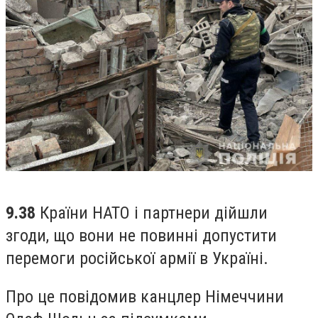
9.38
Країни НАТО і партнери дійшли
згоди, що вони не повинні допустити
перемоги російської армії в Україні.
Про це повідомив канцлер Німеччини