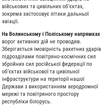
військових та цивільних об’єктах,
зокрема застосовує літаки дальньої
авіації.
На Волинському і Поліському напрямках
ворог активних дій не проводив.
Зберігається імовірність ракетних ударів
підрозділами повітряно-космічних сил
збройних сил російської федерації по
об’єктах військової та цивільної
інфраструктури на території нашої
Держави з використанням аеродромної
мережі та повітряного простору
республіки білорусь.