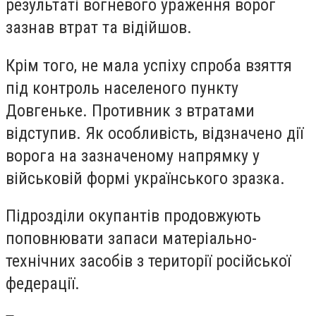
результаті вогневого ураження ворог
зазнав втрат та відійшов.
Крім того, не мала успіху спроба взяття
під контроль населеного пункту
Довгеньке. Противник з втратами
відступив. Як особливість, відзначено дії
ворога на зазначеному напрямку у
військовій формі українського зразка.
Підрозділи окупантів продовжують
поповнювати запаси матеріально-
технічних засобів з території російської
федерації.