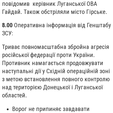
повідомив керівник Луганської ОВА
Гайдай. Також обстріляли місто Гірське.
8.00
Оперативна інформація від Генштабу
ЗСУ:
Триває повномасштабна збройна агресія
російської федерації проти України.
Противник намагається продовжувати
наступальні дії у Східній операційній зоні
з метою встановлення повного контролю
над територією Донецької і Луганської
областей.
Ворог не припиняє завдавати