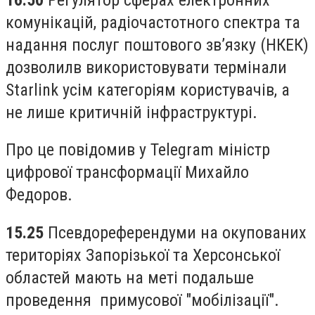
комунікацій, радіочастотного спектра та
надання послуг поштового зв’язку (НКЕК)
дозволилв використовувати термінали
Starlink усім категоріям користувачів, а
не лише критичній інфраструктурі.
Про це повідомив у Telegram міністр
цифрової трансформації Михайло
Федоров.
15.25
Псевдореферендуми на окупованих
територіях Запорізької та Херсонської
областей мають на меті подальше
проведення примусової "мобілізації".