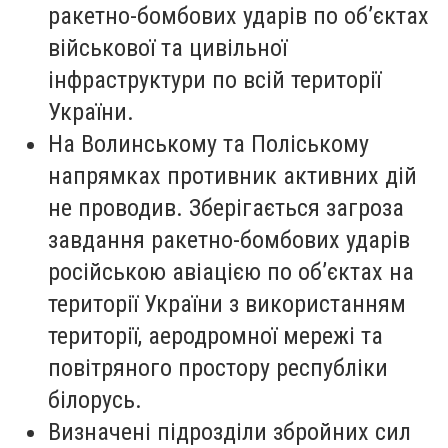
ракетно-бомбових ударів по об’єктах
військової та цивільної
інфраструктури по всій території
України.
На Волинському та Поліському
напрямках противник активних дій
не проводив. Зберігається загроза
завдання ракетно-бомбових ударів
російською авіацією по об’єктах на
території України з використанням
території, аеродромної мережі та
повітряного простору республіки
білорусь.
Визначені підрозділи збройних сил