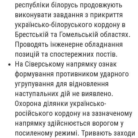
республіки білорусь продовжують
виконувати завдання з прикриття
українсько-білоруського кордону в
Брестській та Гомельській областях.
Проводять інженерне обладнання
позицій та спостережних постів.
На Сіверському напрямку ознак
формування противником ударного
угрупування для відновлення
наступальних дій не виявлено.
Охорона ділянки українсько-
російського кордону на зазначеному
напрямку здійснюється ворогом у
посиленому режимі. Тривають заходи