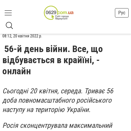
Рус
08:12, 20 квітня 2022 р.
56-й день війни. Все, що
відбувається в крайїні, -
онлайн
Сьогодні 20 квітня, середа. Триває 56
доба повномасштабного російського
наступу на територію України.
Росія сконцентрувала максимальний