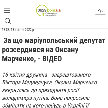
Рус
18:33, 18 квітня 2022 р.
За що маріупольський депутат
розсердився на Оксану
Марченко, - ВІДЕО
16 квітня дружина заарештованого
Віктора Медведчука, Оксана Марченко
звернулась до президента росії
володимира путіна. Вона попросила
обміняти на кого-небудь в Україні її