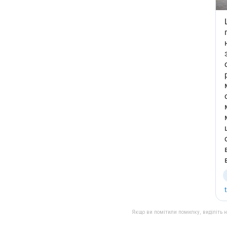
Якщо ви помітили помилку, виділіть нео