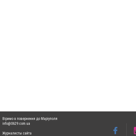
Віримо в повернення до Маріуполя
info@0629.com.ua
Журналисты сайта