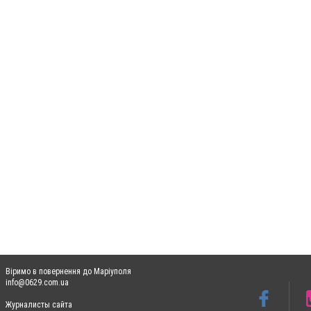
Віримо в повернення до Маріуполя
info@0629.com.ua
Журналисты сайта