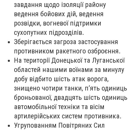
завдання щодо ізоляції району
ведення бойових дій, ведення
розвідки, вогневої підтримки
сухопутних підрозділів.
Зберігається загроза застосування
противником ракетного озброєння.
На території Донецької та Луганської
областей нашими воїнами за минулу
добу відбито шість атак ворога,
знищено чотири танки, п’ять одиниць
броньованої, двадцять шість одиниць
автомобільної техніки та вісім
артилерійських систем противника.
Угрупованням Повітряних Сил