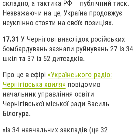
складно, а тактика РФ – публічний тиск.
Незважаючи на це, Україна продовжує
неуклінно стояти на своїх позиціях.
17.31
У Чернігові внаслідок російських
бомбардувань зазнали руйнувань 27 із 34
шкіл та 37 із 52 дитсадків.
Про це в ефірі
«Українського радіо:
Чернігівська хвиля»
повідомив
начальник управління освіти
Чернігівської міської ради Василь
Білогура.
«Із 34 навчальних закладів (це 32