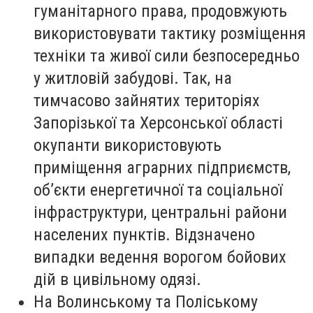
гуманітарного права, продовжують
використовувати тактику розміщення
техніки та живої сили безпосередньо
у житловій забудові. Так, на
тимчасово зайнятих територіях
Запорізької та Херсонської області
окупанти використовують
приміщення аграрних підприємств,
об’єкти енергетичної та соціальної
інфраструктури, центральні райони
населених пунктів. Відзначено
випадки ведення ворогом бойових
дій в цивільному одязі.
На Волинському та Поліському