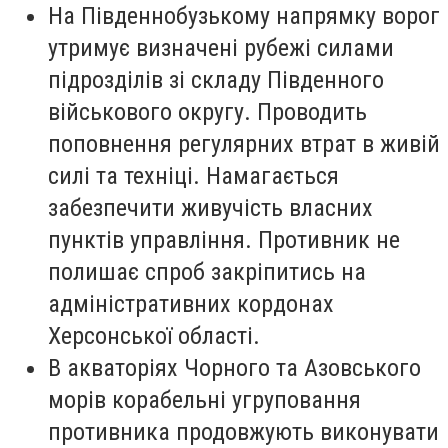
На Південнобузькому напрямку ворог
утримує визначені рубежі силами
підрозділів зі складу Південного
військового округу. Проводить
поповнення регулярних втрат в живій
силі та техніці. Намагається
забезпечити живучість власних
пунктів управління. Противник не
полишає спроб закріпитись на
адміністративних кордонах
Херсонської області.
В акваторіях Чорного та Азовського
морів корабельні угруповання
противника продовжують виконувати