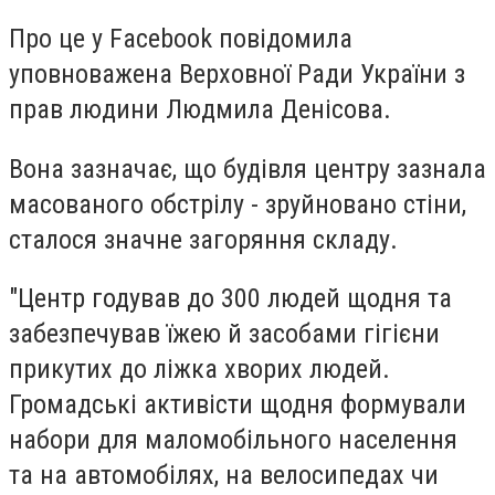
Про це у Facebook повідомила
уповноважена Верховної Ради України з
прав людини Людмила Денісова.
Вона зазначає, що будівля центру зазнала
масованого обстрілу - зруйновано стіни,
сталося значне загоряння складу.
"Центр годував до 300 людей щодня та
забезпечував їжею й засобами гігієни
прикутих до ліжка хворих людей.
Громадські активісти щодня формували
набори для маломобільного населення
та на автомобілях, на велосипедах чи