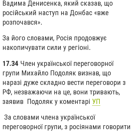
Вадима Денисенка, який сказав, що
російський наступ на Донбас «вже
розпочався».
За його словами, Росія продовжує
накопичувати сили у регіоні.
17.34
Член української переговорної
групи Михайло Подоляк визнав, що
наразі дуже складно вести переговори з
РФ, незважаючи на це, вони тривають,
заявив Подоляк у коментарі
УП
За словами члена української
переговорної групи, з росіянами говорити