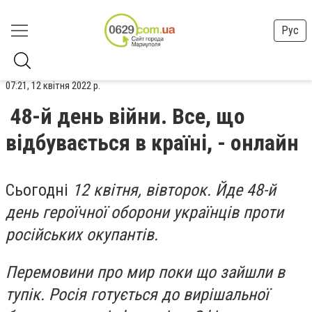
Рус
07:21, 12 квітня 2022 р.
48-й день війни. Все, що
відбувається в країні, - онлайн
Сьогодні
12 квітня, вівторок. Йде 48-й
день героїчної оборони українців проти
російських окупантів.
Перемовини про мир поки що зайшли в
тупік. Росія готується до вирішальної