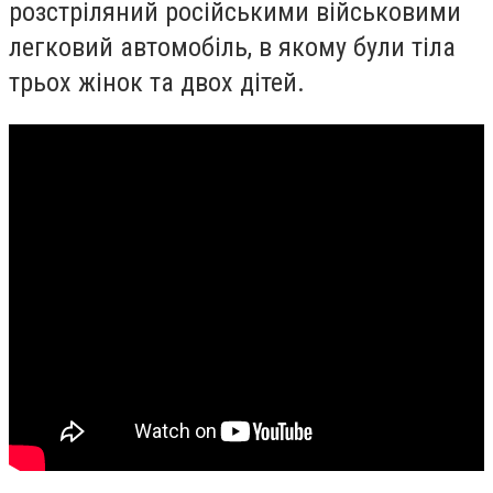
розстріляний російськими військовими
легковий автомобіль, в якому були тіла
трьох жінок та двох дітей.