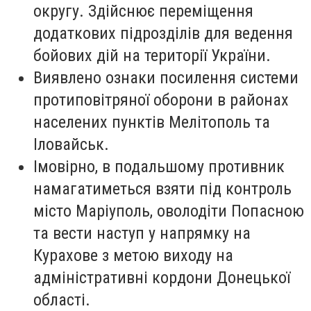
округу. Здійснює переміщення
додаткових підрозділів для ведення
бойових дій на території України.
Виявлено ознаки посилення системи
протиповітряної оборони в районах
населених пунктів Мелітополь та
Іловайськ.
Імовірно, в подальшому противник
намагатиметься взяти під контроль
місто Маріуполь, оволодіти Попасною
та вести наступ у напрямку на
Курахове з метою виходу на
адміністративні кордони Донецької
області.