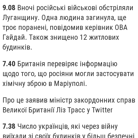
9.08
Вночі російські військові обстріляли
Луганщину. Одна людина загинула, ще
троє поранені, повідомив керівник ОВА
Гайдай. Також знищено 12 житлових
будинків.
7.40
Британія перевіряє інформацію
щодо того, що росіяни могли застосувати
хімічну зброю в Маріуполі.
Про це заявив міністр закордонних справ
Великої Британії Ліз Трасс у Twitter
7.38
Число українців, які через війну
виїхали зі своїх будинків у більш безпечні