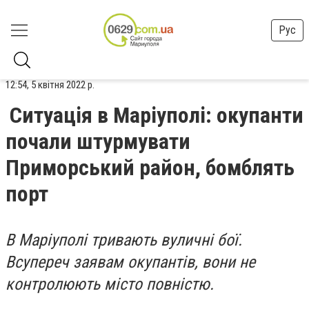
Рус
12:54, 5 квітня 2022 р.
Ситуація в Маріуполі: окупанти
почали штурмувати
Приморський район, бомблять
порт
В Маріуполі тривають вуличні бої.
Всупереч заявам окупантів, вони не
контролюють місто повністю.