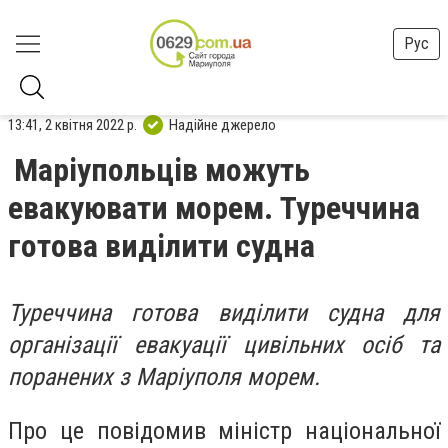
Рус
13:41, 2 квітня 2022 р.
Надійне джерело
Маріупольців можуть
евакуювати морем. Туреччина
готова виділити судна
Туреччина готова виділити судна для
організації евакуації цивільних осіб та
поранених з Маріуполя морем.
Про це повідомив міністр
національної