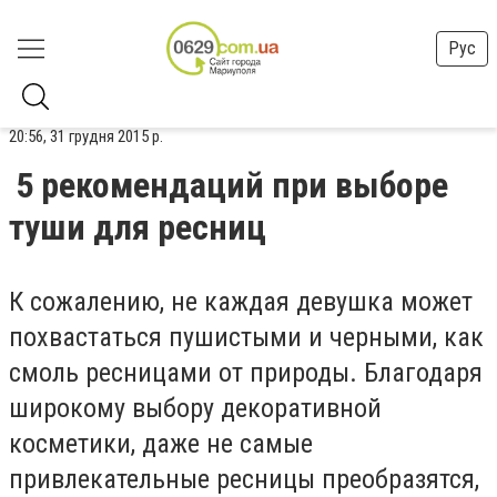
Рус
20:56, 31 грудня 2015 р.
5 рекомендаций при выборе
туши для ресниц
К сожалению, не каждая девушка может
похвастаться пушистыми и черными, как
смоль ресницами от природы. Благодаря
широкому выбору декоративной
косметики, даже не самые
привлекательные ресницы преобразятся,