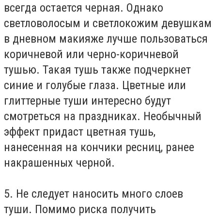
всегда остается черная. Однако
светловолосым и светлокожим девушкам
в дневном макияже лучше пользоваться
коричневой или черно-коричневой
тушью. Такая тушь также подчеркнет
синие и голубые глаза. Цветные или
глиттерные туши интересно будут
смотреться на праздниках. Необычный
эффект придаст цветная тушь,
нанесенная на кончики ресниц, ранее
накрашенных черной.
5. Не следует наносить много слоев
туши. Помимо риска получить