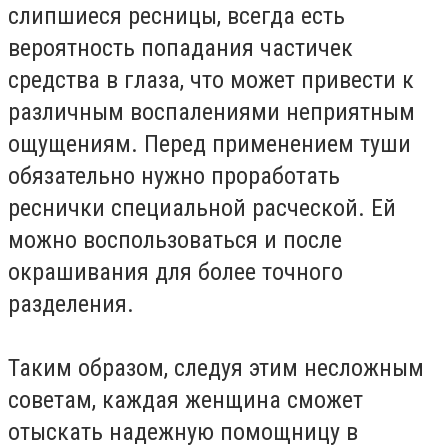
слипшиеся ресницы, всегда есть
вероятность попадания частичек
средства в глаза, что может привести к
различным воспалениями неприятным
ощущениям. Перед применением туши
обязательно нужно проработать
реснички специальной расческой. Ей
можно воспользоваться и после
окрашивания для более точного
разделения.
Таким образом, следуя этим несложным
советам, каждая женщина сможет
отыскать надежную помощницу в