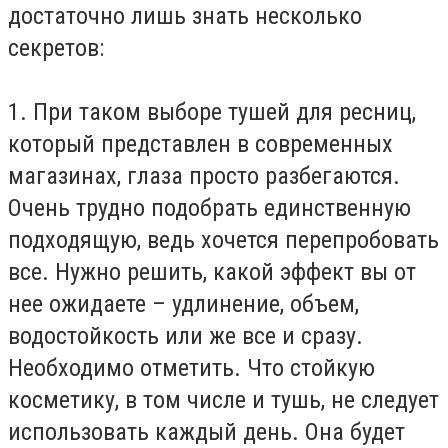
достаточно лишь знать несколько
секретов:
1. При таком выборе тушей для ресниц,
который представлен в современных
магазинах, глаза просто разбегаются.
Очень трудно подобрать единственную
подходящую, ведь хочется перепробовать
все. Нужно решить, какой эффект вы от
нее ожидаете – удлинение, объем,
водостойкость или же все и сразу.
Необходимо отметить. Что стойкую
косметику, в том числе и тушь, не следует
использовать каждый день. Она будет