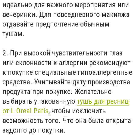
идеально для важного мероприятия или
вечеринки. Для повседневного макияжа
отдавайте предпочтение обычным
тушам.
2. При высокой чувствительности глаз
или склонности к аллергии рекомендуют
к покупке специальные гипоаллергенные
средства. Учитывайте дату производства
продукта при покупке. Желательно
выбирать упакованную
тушь для ресниц
от L Oreal Paris
, чтобы исключить
возможность того. Что она была открыта
задолго до покупки.