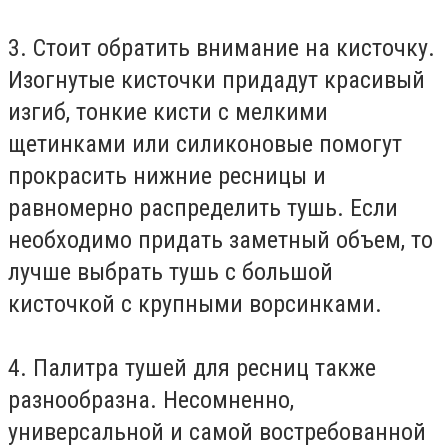
3. Стоит обратить внимание на кисточку.
Изогнутые кисточки придадут красивый
изгиб, тонкие кисти с мелкими
щетинками или силиконовые помогут
прокрасить нижние ресницы и
равномерно распределить тушь. Если
необходимо придать заметный объем, то
лучше выбрать тушь с большой
кисточкой с крупными ворсинками.
4. Палитра тушей для ресниц также
разнообразна. Несомненно,
универсальной и самой востребованной