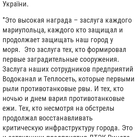
України.
"Это высокая награда – заслуга каждого
мариупольца, каждого кто защищал и
продолжает защищать наш город у
моря. Это заслуга тех, кто формировал
первые заградительные сооружения.
Заслуга наших сотрудников предприятий
Водоканал и Теплосеть, которые первыми
рыли противотанковые рвы. И тех, кто
ночью и днем варил противотанковые
ежи. Тех, кто несмотря на обстрелы
продолжал восстанавливать
критическую инфраструктуру города. Это