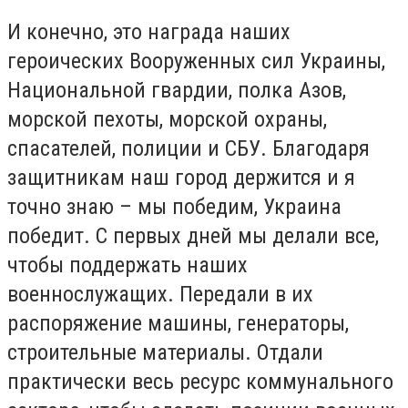
И конечно, это награда наших
героических Вооруженных сил Украины,
Национальной гвардии, полка Азов,
морской пехоты, морской охраны,
спасателей, полиции и СБУ. Благодаря
защитникам наш город держится и я
точно знаю – мы победим, Украина
победит. С первых дней мы делали все,
чтобы поддержать наших
военнослужащих. Передали в их
распоряжение машины, генераторы,
строительные материалы. Отдали
практически весь ресурс коммунального