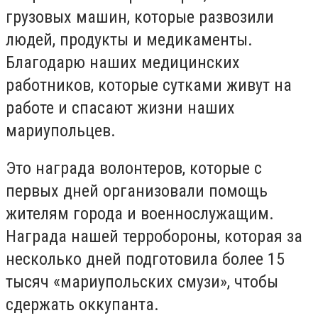
грузовых машин, которые развозили
людей, продукты и медикаменты.
Благодарю наших медицинских
работников, которые сутками живут на
работе и спасают жизни наших
мариупольцев.
Это награда волонтеров, которые с
первых дней организовали помощь
жителям города и военнослужащим.
Награда нашей терробороны, которая за
несколько дней подготовила более 15
тысяч «мариупольских смузи», чтобы
сдержать оккупанта.