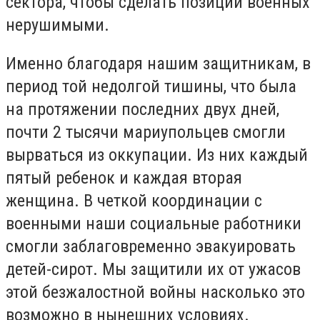
сектора, чтобы сделать позиции военных
нерушимыми.
Именно благодаря нашим защитникам, в
период той недолгой тишины, что была
на протяжении последних двух дней,
почти 2 тысячи мариупольцев смогли
вырваться из оккупации. Из них каждый
пятый ребенок и каждая вторая
женщина. В четкой координации с
военными наши социальные работники
смогли заблаговременно эвакуировать
детей-сирот. Мы защитили их от ужасов
этой безжалостной войны насколько это
возможно в нынешних условиях.