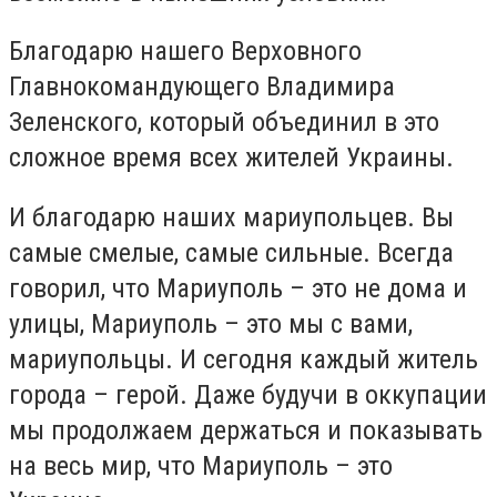
Благодарю нашего Верховного
Главнокомандующего Владимира
Зеленского, который объединил в это
сложное время всех жителей Украины.
И благодарю наших мариупольцев. Вы
самые смелые, самые сильные. Всегда
говорил, что Мариуполь – это не дома и
улицы, Мариуполь – это мы с вами,
мариупольцы. И сегодня каждый житель
города – герой. Даже будучи в оккупации
мы продолжаем держаться и показывать
на весь мир, что Мариуполь – это