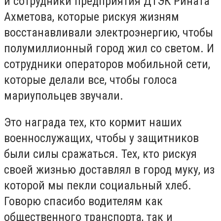
и сотрудники предприятия ДТЭК Рината
Ахметова, которые рискуя жизням
восстанавливали электроэнергию, чтобы
полумиллионный город жил со светом. И
сотрудники операторов мобильной сети,
которые делали все, чтобы голоса
мариупольцев звучали.
Это награда тех, кто кормит наших
военнослужащих, чтобы у защитников
были силы сражаться. Тех, кто рискуя
своей жизнью доставлял в город муку, из
которой мы пекли социальный хлеб.
Говорю спасибо водителям как
общественного транспорта, так и