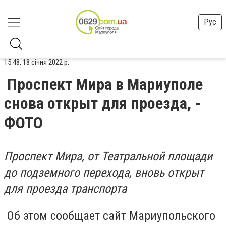
Рус
15:48, 18 січня 2022 р.
Проспект Мира в Мариуполе
снова открыт для проезда, -
ФОТО
Проспект Мира, от Театральной площади
до подземного перехода, вновь открыт
для проезда транспорта
Об этом сообщает сайт Мариупольского