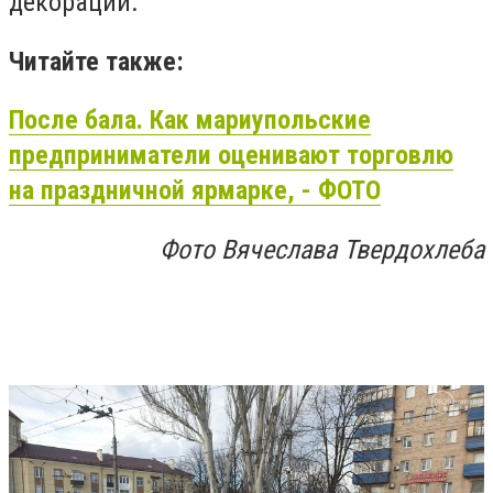
декорации.
Читайте также:
После бала. Как мариупольские
предприниматели оценивают торговлю
на праздничной ярмарке, - ФОТО
Фото Вячеслава Твердохлеба