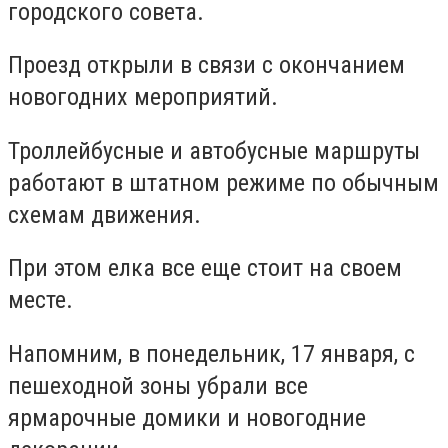
городского совета.
Проезд открыли в связи с окончанием
новогодних мероприятий.
Троллейбусные и автобусные маршруты
работают в штатном режиме по обычным
схемам движения.
При этом елка все еще стоит на своем
месте.
Напомним, в понедельник, 17 января, с
пешеходной зоны убрали все
ярмарочные домики и новогодние