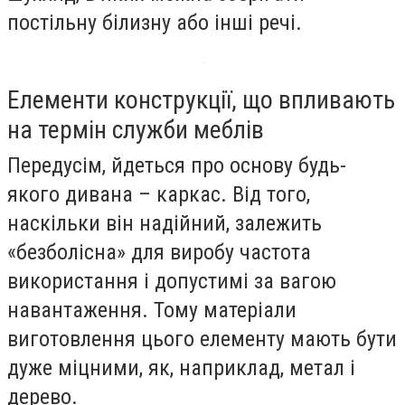
постільну білизну або інші речі.
Елементи конструкції, що впливають
на термін служби меблів
Передусім, йдеться про основу будь-
якого дивана – каркас. Від того,
наскільки він надійний, залежить
«безболісна» для виробу частота
використання і допустимі за вагою
навантаження. Тому матеріали
виготовлення цього елементу мають бути
дуже міцними, як, наприклад, метал і
дерево.