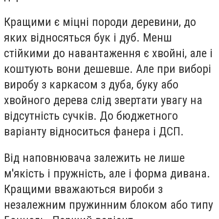
Кращими є міцні породи деревини, до
яких відносяться бук і дуб. Менш
стійкими до навантаження є хвойні, але і
коштують вони дешевше. Але при виборі
виробу з каркасом з дуба, буку або
хвойного дерева слід звертати увагу на
відсутність сучків. До бюджетного
варіанту відноситься фанера і ДСП.
Від наповнювача залежить не лише
м'якість і пружність, але і форма дивана.
Кращими вважаються вироби з
незалежним пружинним блоком або типу