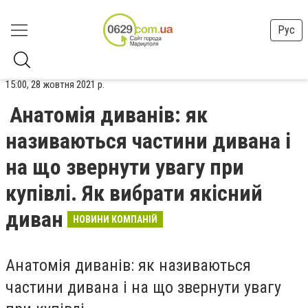
Рус
15:00, 28 жовтня 2021 р.
Анатомія диванів: як
називаються частини дивана і
на що звернути увагу при
купівлі. Як вибрати якісний
диван
НОВИНИ КОМПАНІЙ
Анатомія диванів: як називаються
частини дивана і на що звернути увагу