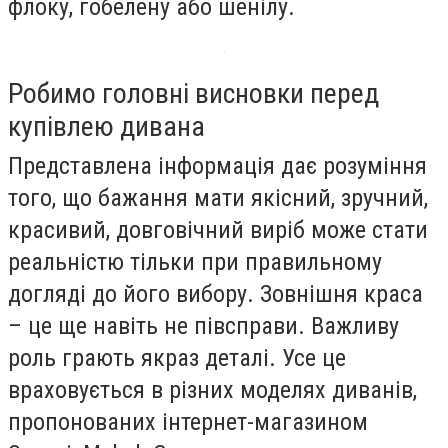
флоку, гобелену або шенілу.
Робимо головні висновки перед
купівлею дивана
Представлена інформація дає розуміння
того, що бажання мати якісний, зручний,
красивий, довговічний виріб може стати
реальністю тільки при правильному
догляді до його вибору. Зовнішня краса
– це ще навіть не півсправи. Важливу
роль грають якраз деталі. Усе це
враховується в різних моделях диванів,
пропонованих інтернет-магазином