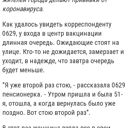
коронавируса.
Как удалось увидеть корреспонденту
0629, у входа в центр вакцинации
длинная очередь. Ожидающие стоят на
улице. Кто-то не дожидается, замерзает и
уходит, в надежде, что завтра очередь
будет меньше.
"Я уже второй раз стою, - рассказала 0629
пенсионерка. - Утром пришла и была 51-
я, отошла, а когда вернулась было уже
поздно. Вот стою второй раз".
В этот раз женщина взяла все в свои