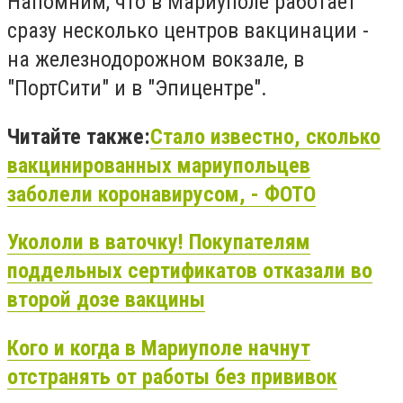
Напомним, что в Мариуполе работает
сразу несколько центров вакцинации -
на железнодорожном вокзале, в
"ПортСити" и в "Эпицентре".
Читайте также:
Стало известно, сколько
вакцинированных мариупольцев
заболели коронавирусом, - ФОТО
Укололи в ваточку! Покупателям
поддельных сертификатов отказали во
второй дозе вакцины
Кого и когда в Мариуполе начнут
отстранять от работы без прививок