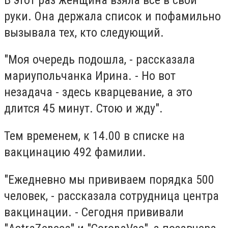
руки. Она держала список и пофамильно
вызывала тех, кто следующий.
"Моя очередь подошла, - рассказала
мариупольчанка Ирина. - Но вот
незадача - здесь кварцевание, а это
длится 45 минут. Стою и жду".
Тем временем, к 14.00 в списке на
вакцинацию 492 фамилии.
"Ежедневно мы прививаем порядка 500
человек, - рассказала сотрудница центра
вакцинации. - Сегодня прививали