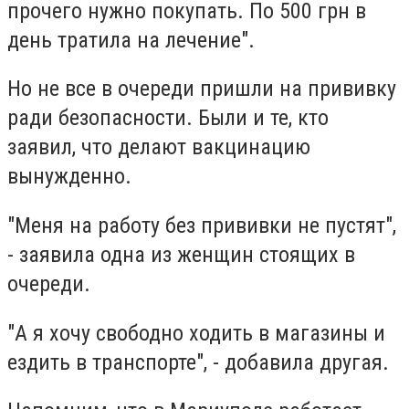
прочего нужно покупать. По 500 грн в
день тратила на лечение".
Но не все в очереди пришли на прививку
ради безопасности. Были и те, кто
заявил, что делают вакцинацию
вынужденно.
"Меня на работу без прививки не пустят",
- заявила одна из женщин стоящих в
очереди.
"А я хочу свободно ходить в магазины и
ездить в транспорте", - добавила другая.