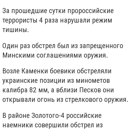
За прошедшие сутки пророссийские
террористы 4 раза нарушали режим
тишины.
Один раз обстрел был из запрещенного
Минскими соглашениями оружия.
Возле Каменки боевики обстреляли
украинские позиции из минометов
калибра 82 мм, а вблизи Песков они
открывали огонь из стрелкового оружия.
В районе Золотого-4 российские
наемники совершили обстрел из