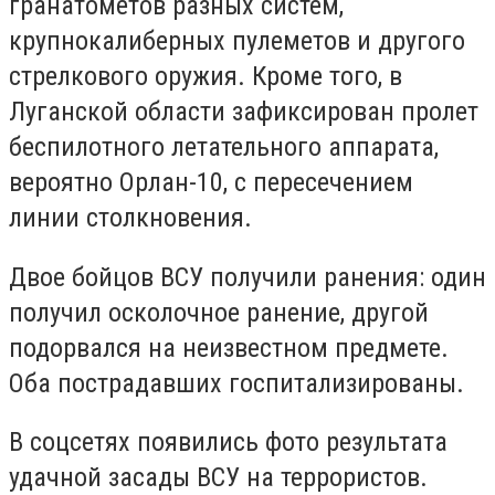
гранатометов разных систем,
крупнокалиберных пулеметов и другого
стрелкового оружия. Кроме того, в
Луганской области зафиксирован пролет
беспилотного летательного аппарата,
вероятно Орлан-10, с пересечением
линии столкновения.
Двое бойцов ВСУ получили ранения: один
получил осколочное ранение, другой
подорвался на неизвестном предмете.
Оба пострадавших госпитализированы.
В соцсетях появились фото результата
удачной засады ВСУ на террористов.