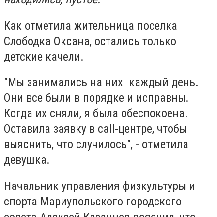
Как отметила жительница поселка
Слободка Оксана, остались только
детские качели.
"Мы занимались на них каждый день.
Они все были в порядке и исправны.
Когда их сняли, я была обеспокоена.
Оставила заявку в call-центре, чтобы
выяснить, что случилось", - отметила
девушка.
Начальник управления физкультуры и
спорта Мариупольского городского
совета Алексей Казанцев пояснил, что