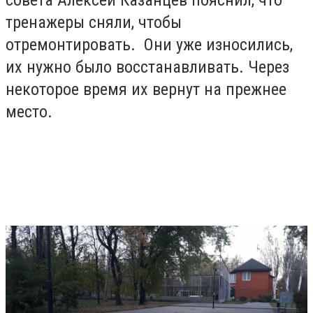
тренажеры сняли, чтобы
отремонтировать. Они уже износились,
их нужно было восстанавливать. Через
некоторое время их вернут на прежнее
место.