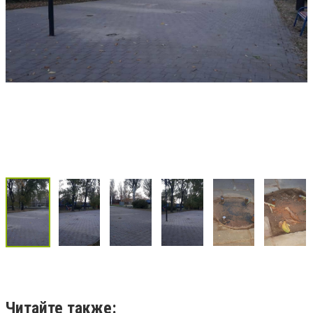
Читайте также: