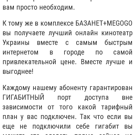
вам просто необходим.
К тому же в комплексе БАЗАНЕТ+
MEGOGO
вы получаете лучший онлайн кинотеатр
Украины вместе с самым быстрым
интернетом в городе по самой
привлекательной цене. Вместе лучше и
выгоднее!
Каждому нашему абоненту гарантирован
ГИГАБИТНЫЙ порт доступа вне
зависимости от того какой тарифный
план у вас подключен. Так что если вы
еще не подключили себе гигабит вы