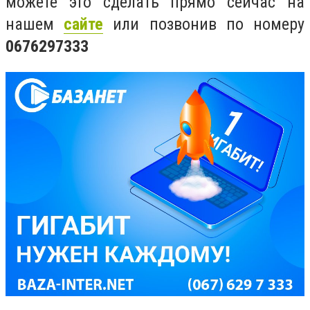
можете это сделать прямо сейчас на
нашем
сайте
или позвонив по номеру
0676297333