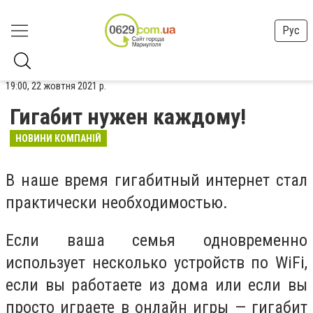
Рус
19:00, 22 жовтня 2021 р.
Гигабит нужен каждому!
НОВИНИ КОМПАНІЙ
В наше время гигабитный интернет стал
практически необходимостью.
Если ваша семья одновременно
использует несколько устройств по
WiFi,
если вы работаете из дома или если вы
просто играете в онлайн игры — гигабит