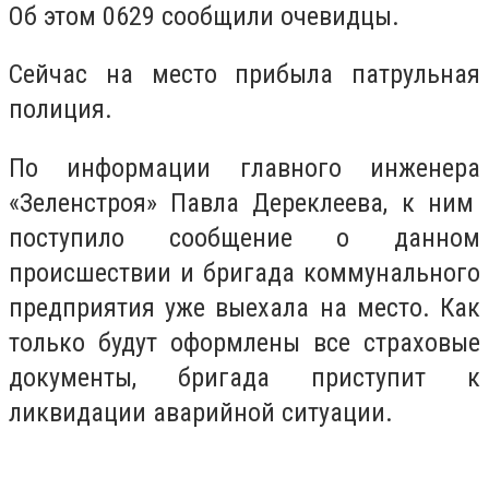
Об этом 0629 сообщили очевидцы.
Сейчас на место прибыла патрульная
полиция.
По информации главного инженера
«Зеленстроя» Павла Дереклеева, к ним
поступило сообщение о данном
происшествии и бригада коммунального
предприятия уже выехала на место. Как
только будут оформлены все страховые
документы, бригада приступит к
ликвидации аварийной ситуации.