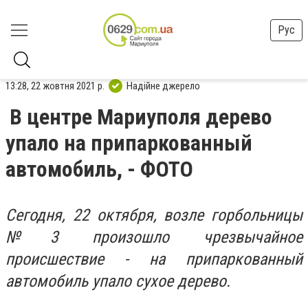
Рус
13:28, 22 жовтня 2021 р.
Надійне джерело
В центре Мариуполя дерево
упало на припаркованный
автомобиль, - ФОТО
Сегодня, 22 октября, возле горбольницы
№3 произошло чрезвычайное
происшествие - на припаркованный
автомобиль упало сухое дерево.