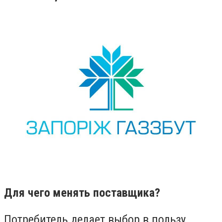
Для чего менять поставщика?
Потребитель делает выбор в пользу