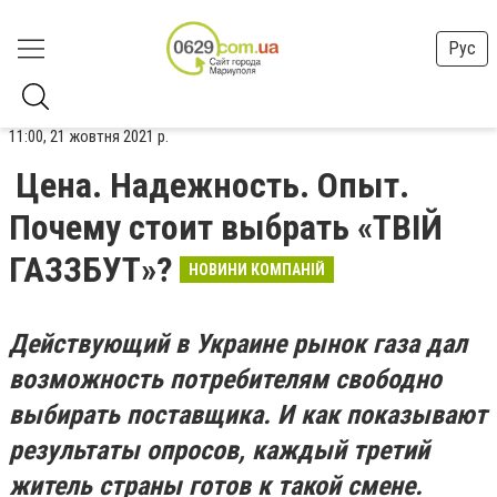
Рус
11:00, 21 жовтня 2021 р.
Цена. Надежность. Опыт.
Почему стоит выбрать «ТВІЙ
ГАЗЗБУТ»?
НОВИНИ КОМПАНІЙ
Действующий в Украине рынок газа дал
возможность потребителям свободно
выбирать поставщика. И как показывают
результаты опросов
,
каждый третий
житель страны готов к такой смене.