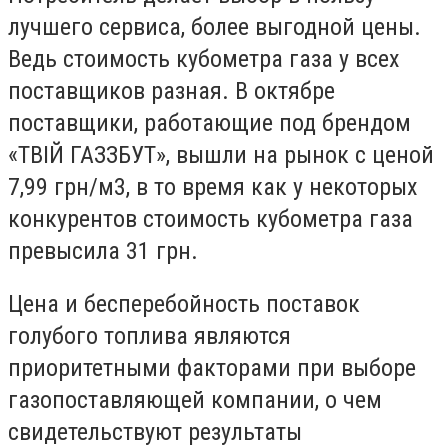
лучшего сервиса, более выгодной цены.
Ведь стоимость кубометра газа у всех
поставщиков разная. В октябре
поставщики, работающие под брендом
«ТВІЙ ГАЗЗБУТ», вышли на рынок с ценой
7,99 грн/м3, в то время как у некоторых
конкурентов стоимость кубометра газа
превысила 31 грн.
Цена и бесперебойность поставок
голубого топлива являются
приоритетными факторами при выборе
газопоставляющей компании, о чем
свидетельствуют результаты