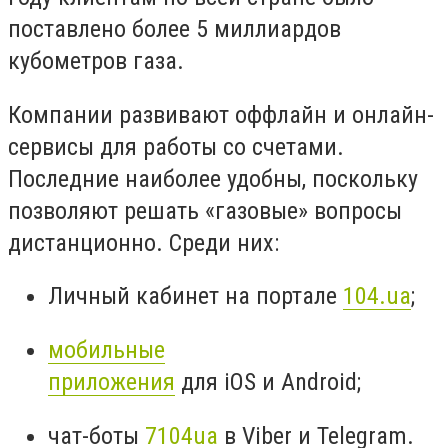
поставлено более 5 миллиардов
кубометров газа.
Компании развивают оффлайн и онлайн-
сервисы для работы со счетами.
Последние наиболее удобны, поскольку
позволяют решать «газовые» вопросы
дистанционно. Среди них:
Личный кабинет на портале
104.ua
;
мобильные
приложения
для iOS и Android;
чат-боты
7104ua
в Viber и Telegram.