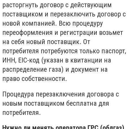
расторгнуть договор с действующим
поставщиком и перезаключить договор с
новой компанией. Всю процедуру
переоформления и регистрации возьмет
на себя новый поставщик. От
потребителя потребуются только паспорт,
ИНН, EIC-код (указан в квитанции на
распределение газа) и документ на
право собственности.
Процедура перезаключения договора с
новым поставщиком бесплатна для
потребителя.
Нужно ли менять оператора ГРС (облгаз)