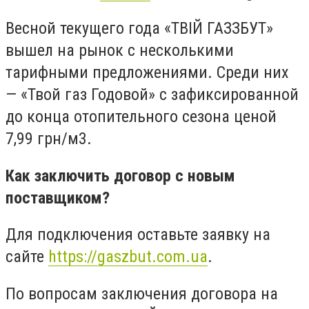
Весной текущего года
«
ТВ
І
Й ГАЗЗБУТ
»
вышел на рынок с несколькими
тарифными предложениями. Среди них
—
«Твой газ Годовой» с зафиксированной
до конца отопительного сезона ценой
7,99 грн/м3.
Как заключить договор с новым
поставщиком?
Для подключения оставьте заявку на
сайте
https://gaszbut.com.ua
.
По вопросам заключения договора на