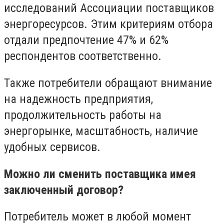
исследований Ассоциации поставщиков
энергоресурсов. Этим критериям отбора
отдали предпочтение 47% и 62%
респондентов соответственно.
Также потребители обращают внимание
на надежность предприятия,
продолжительность работы на
энергорынке, масштабность, наличие
удобных сервисов.
Можно ли сменить поставщика имея
заключенный договор?
Потребитель может в любой момент