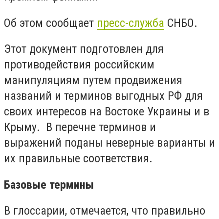
Об этом сообщает
пресс-служба
СНБО.
Этот документ подготовлен для
противодействия российским
манипуляциям путем продвижения
названий и терминов выгодных РФ для
своих интересов на Востоке Украины и в
Крыму. В перечне терминов и
выражений поданы неверные варианты и
их правильные соответствия.
Базовые термины
В глоссарии, отмечается, что правильно