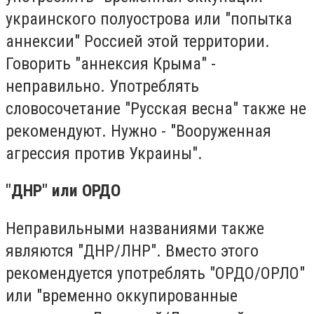
украинского полуострова или "попытка
аннексии" Россией этой территории.
Говорить "аннексия Крыма" -
неправильно. Употреблять
словосочетание "Русская весна" также не
рекомендуют. Нужно - "Вооруженная
агрессия против Украины".
"ДНР" или ОРДО
Неправильными названиями также
являются "ДНР/ЛНР". Вместо этого
рекомендуется употреблять "ОРДО/ОРЛО"
или "временно оккупированные