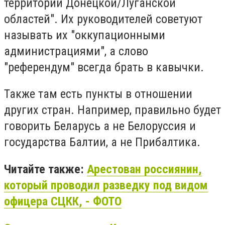
территории Донецкой/Луганской
областей". Их руководителей советуют
называть их "оккупационными
администрациями", а слово
"референдум" всегда брать в кавычки.
Также там есть пункты в отношении
других стран. Например, правильно будет
говорить Беларусь а не Белоруссия и
государства Балтии, а не Прибалтика.
Читайте также:
Арестован россиянин,
который проводил разведку под видом
офицера СЦКК, - ФОТО