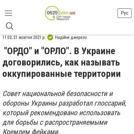
Рус
11:02, 21 жовтня 2021 р.
Надійне джерело
"ОРДО" и "ОРЛО". В Украине
договорились, как называть
оккупированные территории
Совет национальной безопасности и
обороны Украины разработал глоссарий,
который рекомендовано использовать
для борьбы с распространяемыми
Кремлем фейками.