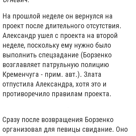
На прошлой неделе он вернулся на
проект после длительного отсутствия.
Александр ушел с проекта на второй
неделе, поскольку ему нужно было
выполнить спецзадание (Борзенко
возглавляет патрульную полицию
Кременчуга - прим. авт.). Злата
отпустила Александра, хотя это и
противоречило правилам проекта.
Сразу после возвращения Борзенко
организовал для певицы свидание. Оно