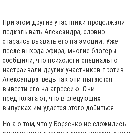
При этом другие участники продолжали
подкалывать Александра, словно
стараясь вызвать его на эмоции. Уже
после выхода эфира, многие блогеры
сообщили, что психологи специально
настраивали других участников против
Александра, ведь так они пытаются
вывести его на агрессию. Они
предполагают, что в следующих
выпусках им удастся этого добиться.
Но а о том, что у Борзенко не сложились