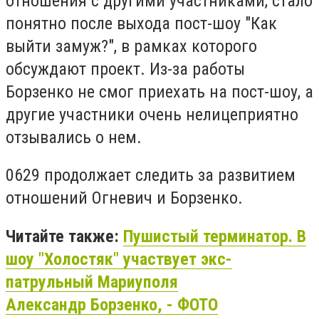
отношения с другими участниками, стало
понятно после выхода пост-шоу "Как
выйти замуж?", в рамках которого
обсуждают проект. Из-за работы
Борзенко не смог приехать на пост-шоу, а
другие участники очень нелицеприятно
отзывались о нем.
0629 продолжает следить за развитием
отношений Огневич и Борзенко.
Читайте также:
Пушистый терминатор. В
шоу "Холостяк" участвует экс-
патрульный Мариуполя
Александр Борзенко, - ФОТО