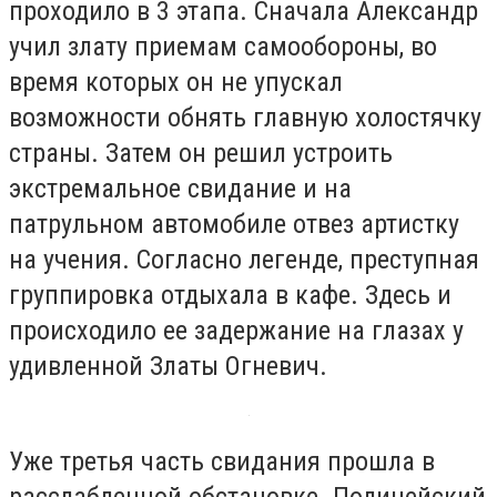
проходило в 3 этапа. Сначала Александр
учил злату приемам самообороны, во
время которых он не упускал
возможности обнять главную холостячку
страны. Затем он решил устроить
экстремальное свидание и на
патрульном автомобиле отвез артистку
на учения. Согласно легенде, преступная
группировка отдыхала в кафе. Здесь и
происходило ее задержание на глазах у
удивленной Златы Огневич.
Уже третья часть свидания прошла в
расслабленной обстановке. Полицейский