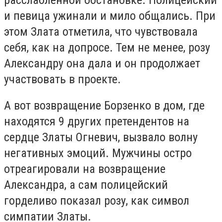
и певица ужинали и мило общались. При
этом Злата отметила, что чувствовала
себя, как на допросе. Тем не менее, розу
Александру она дала и он продолжает
участвовать в проекте.
А вот возвращение Борзенко в дом, где
находятся 9 других претендентов на
сердце Златы Огневич, вызвало волну
негативных эмоций. Мужчины остро
отреагировали на возвращение
Александра, а сам полицейский
горделиво показал розу, как символ
симпатии Златы.