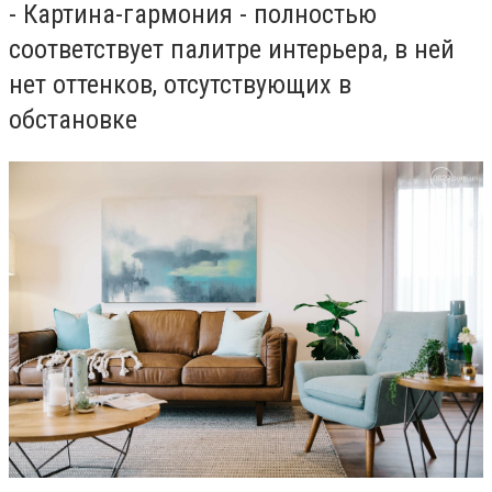
- Картина-гармония - полностью
соответствует палитре интерьера, в ней
нет оттенков, отсутствующих в
обстановке