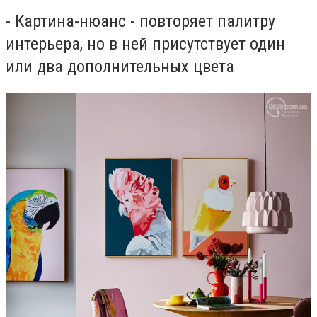
- Картина-нюанс - повторяет палитру
интерьера, но в ней присутствует один
или два дополнительных цвета