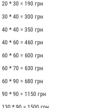
20 * 30 = 190 грн
30 * 40 = 300 грн
40 * 40 = 350 грн
40 * 60 = 460 грн
60 * 60 = 600 грн
60 * 70 = 630 грн
60 * 90 = 680 грн
90 * 90 = 1150 грн
130 * 90 = 1500 грн