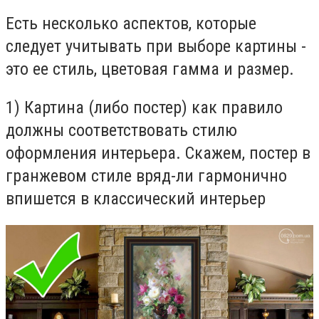
Есть несколько аспектов, которые
следует учитывать при выборе картины -
это ее стиль, цветовая гамма и размер.
1) Картина (либо постер) как правило
должны соответствовать стилю
оформления интерьера. Скажем, постер в
гранжевом стиле вряд-ли гармонично
впишется в классический интерьер