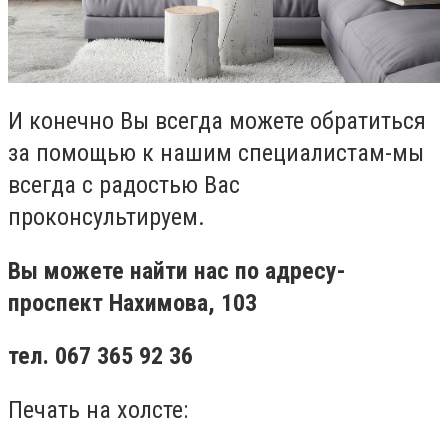
И конечно Вы всегда можете обратиться
за помощью к нашим специалистам-мы
всегда с радостью Вас
проконсультируем.
Вы можете найти нас по адресу-
проспект Нахимова, 103
тел. 067 365 92 36
Печать на холсте: