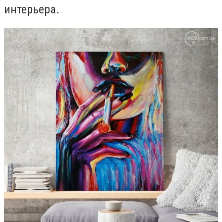
интерьера.