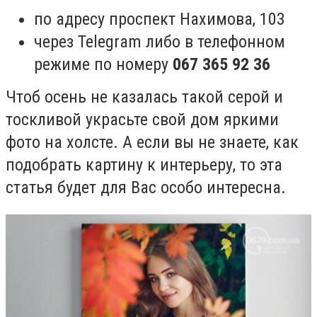
по адресу проспект Нахимова, 103
через Telegram либо в телефонном
режиме по номеру
067 365 92 36
Чтоб осень не казалась такой серой и
тоскливой украсьте свой дом яркими
фото на холсте. А если вы не знаете, как
подобрать картину к интерьеру, то эта
статья будет для Вас особо интересна.