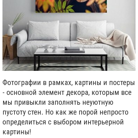
Фотографии в рамках, картины и постеры
- основной элемент декора, которым все
мы привыкли заполнять неуютную
пустоту стен. Но как же порой непросто
определиться с выбором интерьерной
картины!