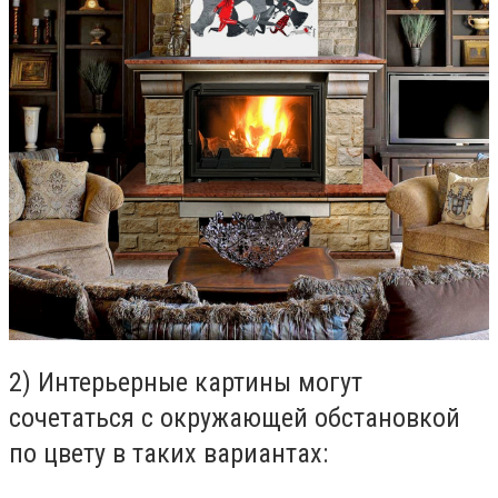
2) Интерьерные картины могут
сочетаться с окружающей обстановкой
по цвету в таких вариантах: