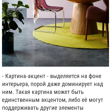
- Картина-акцент - выделяется на фоне
интерьера, порой даже доминирует над
ним. Такая картина может быть
единственным акцентом, либо её могут
поддерживать другие элементы