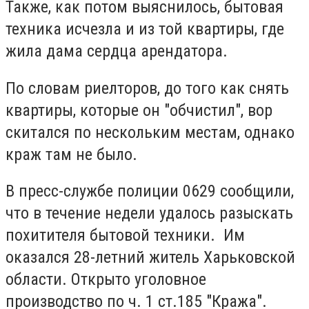
Также, как потом выяснилось, бытовая
техника исчезла и из той квартиры, где
жила дама сердца арендатора.
По словам риелторов, до того как снять
квартиры, которые он "обчистил", вор
скитался по нескольким местам, однако
краж там не было.
В пресс-службе полиции 0629 сообщили,
что в течение недели удалось разыскать
похитителя бытовой техники. Им
оказался 28-летний житель Харьковской
области. Открыто уголовное
производство по ч. 1 ст.185 "Кража".