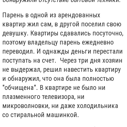
Парень в одной из арендованных
квартир жил сам, в другой поселил свою
девушку. Квартиры сдавались посуточно,
поэтому владельцу парень ежедневно
переводил. И однажды деньги перестали
поступать на счет. Через три дня хозяин
не выдержал, решил навестить квартиру
и обнаружил, что она была полностью
"обчищена". В квартире не было ни
плазменного телевизора, ни
микроволновки, ни даже холодильника
со стиральной машинкой.