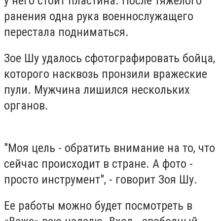
у него стоит пластина. После тяжелого
ранения одна рука военнослужащего
перестала подниматься.
Зое Шу удалось сфотографировать бойца,
которого насквозь пронзили вражеские
пули. Мужчина лишился нескольких
органов.
"Моя цель - обратить внимание на то, что
сейчас происходит в стране. А фото -
просто инструмент", - говорит Зоя Шу.
Ее работы можно будет посмотреть в