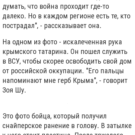
думать, что война проходит где-то
далеко. Но в каждом регионе есть те, кто
пострадал", - рассказывает она.
На одном из фото - искалеченная рука
крымского татарина. Он пошел служить
в ВСУ, чтобы скорее освободить свой дом
от российской оккупации. "Его пальцы
напоминают мне герб Крыма", - говорит
Зоя Шу.
Это фото бойца, который получил
снайперское ранение в голову. В затылке