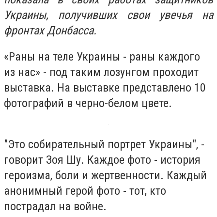
Украины, получивших свои увечья на
фронтах Донбасса.
«Раны на теле Украины - раны каждого
из нас» - под таким лозунгом проходит
выставка. На выставке представлено 10
фотографий в черно-белом цвете.
"Это собирательный портрет Украины", -
говорит Зоя Шу. Каждое фото - история
героизма, боли и жертвенности. Каждый
анонимный герой фото - тот, кто
пострадал на войне.