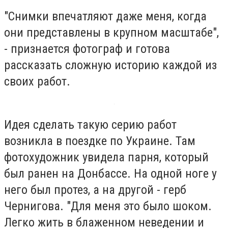
"Снимки впечатляют даже меня, когда
они представлены в крупном масштабе",
- признается фотограф и готова
рассказать сложную историю каждой из
своих работ.
Идея сделать такую серию работ
возникла в поездке по Украине. Там
фотохудожник увидела парня, который
был ранен на Донбассе. На одной ноге у
него был протез, а на другой - герб
Чернигова. "Для меня это было шоком.
Легко жить в блаженном неведении и