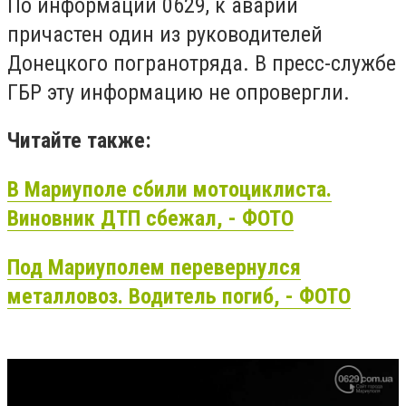
По информации 0629, к аварии
причастен один из руководителей
Донецкого погранотряда. В пресс-службе
ГБР эту информацию не опровергли.
Читайте также:
В Мариуполе сбили мотоциклиста.
Виновник ДТП сбежал, - ФОТО
Под Мариуполем перевернулся
металловоз. Водитель погиб, - ФОТО