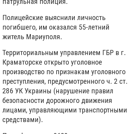
патрульная полиция.
Полицейские выяснили личность
погибшего, им оказался 55-летний
житель Мариуполя.
Территориальным управлением ГБР в г.
Краматорске открыто уголовное
производство по признакам уголовного
преступления, предусмотренного ч. 2 ст.
286 УК Украины (нарушение правил
безопасности дорожного движения
лицами, управляющими транспортными
средствами).