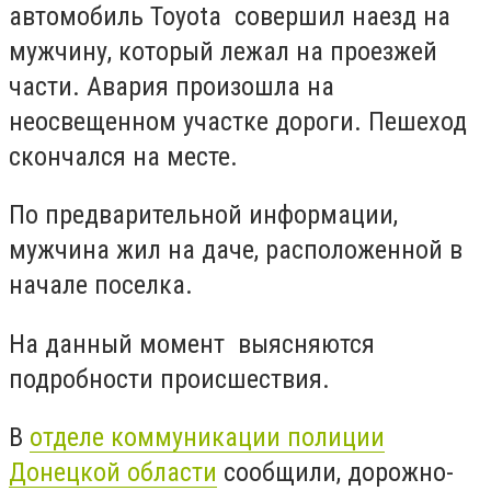
автомобиль Toyota совершил наезд на
мужчину, который лежал на проезжей
части. Авария произошла на
неосвещенном участке дороги. Пешеход
скончался на месте.
По предварительной информации,
мужчина жил на даче, расположенной в
начале поселка.
На данный момент выясняются
подробности происшествия.
В
отделе коммуникации полиции
Донецкой области
сообщили, дорожно-