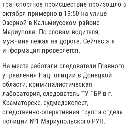
транспортное происшествие произошло 5
октября примерно в 19:50 на улице
Озерной в Кальмиусском районе
Мариуполя. По словам водителя,
мужчина лежал на дороге. Сейчас эта
информация проверяется.
На месте работали следователи Главного
управления Нацполиции в Донецкой
области, криминалистическая
лаборатория, следователь ТУ ГБР в г.
Краматорске, судмедэксперт,
следственно-оперативная группа отдела
полиции №1 Мариупольского РУП,