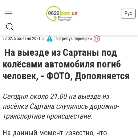
Рус
22:02, 5 жовтня 2021 р.
Потребує перевірки
На выезде из Сартаны под
колёсами автомобиля погиб
человек, - ФОТО, Дополняется
Сегодня около 21.00 на выезде из
посёлка Сартана случилось дорожно-
транспортное происшествие.
На данный момент известно, что