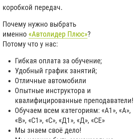
коробкой передач.
Почему нужно выбрать
именно
«Автолидер Плюс»
?
Потому что у нас:
Гибкая оплата за обучение;
Удобный график занятий;
Отличные автомобили
Опытные инструктора и
квалифицированные преподаватели!
Обучаем всем категориям: «А1», «А»,
«В», «С1», «С», «Д1», «Д», «СЕ»
Мы знаем своё дело!