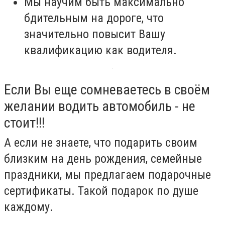
Мы научим быть максимально
бдительным на дороге, что
значительно повысит Вашу
квалификацию как водителя.
Если Вы еще сомневаетесь в своём
желании водить автомобиль - не
стоит!!!
А если не знаете, что подарить своим
близким на день рождения, семейные
праздники, мы предлагаем подарочные
сертификаты. Такой подарок по душе
каждому.