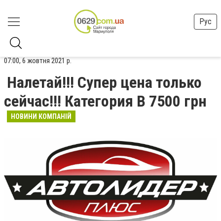
Рус
07:00, 6 жовтня 2021 р.
Налетай!!! Супер цена только
сейчас!!! Категория В 7500 грн
НОВИНИ КОМПАНІЙ