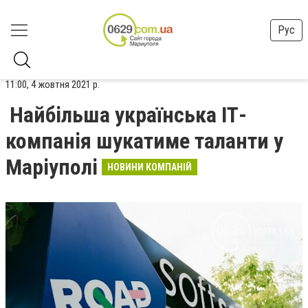
Рус
11:00, 4 жовтня 2021 р.
Найбільша українська ІТ-
компанія шукатиме таланти у
Маріуполі
НОВИНИ КОМПАНІЙ