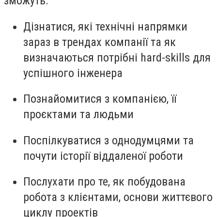
зможуть:
Дізнатися, які технічні напрямки
зараз в трендах компанії та як
визначаються потрібні hard-skills для
успішного інженера
Познайомитися з компанією, її
проєктами та людьми
Поспілкуватися з однодумцями та
почути історії віддаленої роботи
Послухати про те, як побудована
робота з клієнтами, основи життєвого
циклу проектів