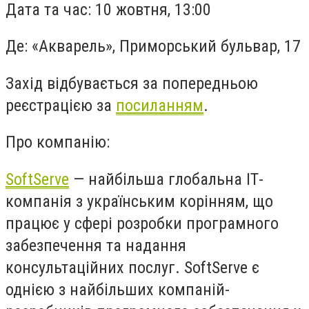
Дата та час: 10 жовтня, 13:00
Де: «Акварель», Приморський бульвар, 17
Захід відбувається за попередньою
реєстрацією за
посиланням
.
Про компанію:
SoftServe
— найбільша глобальна ІТ-
компанія з українським корінням, що
працює у сфері розробки програмного
забезпечення та надання
консультаційних послуг. SoftServe є
однією з найбільших компаній-