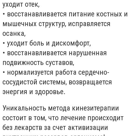
уходит отек,
• восстанавливается питание костных и
мышечных структур, исправляется
осанка,
• уходит боль и дискомфорт,
• восстанавливается нарушенная
подвижность суставов,
• нормализуется работа сердечно-
сосудистой системы, возвращается
энергия и здоровье.
Уникальность метода кинезитерапии
состоит в том, что лечение происходит
без лекарств за счет активизации