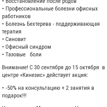
• Восстановление после родов
• Профессиональные болезни офисных
работников
• Болезнь Бехтерева - поддерживающая
терапия
• Синовит
• Офисный синдром
• Тазовые боли
Внимание! С 30 сентября до 15 октября в
центре «Кинезис» действует акция:
• -50% на консультацию + 2 занятия в
подарок!!!