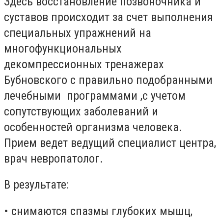
Здесь восстановление позвоночника и
суставов происходит за счет выполнения
специальных упражнений на
многофункциональных
декомпрессионных тренажерах
Бубновского с правильно подобранными
лечебными программами ,с учетом
сопутствующих заболеваний и
особенностей организма человека.
Прием ведет ведущий специалист центра,
врач невропатолог.
В результате:
• снимаются спазмы глубоких мышц,