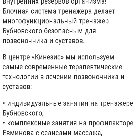
внутренних резервов организма!
Блочная система тренажера делает
многофункциональный тренажер
Бубновского безопасным для
позвоночника и суставов.
В центре «Кинезис» мы используем
самые современные терапевтические
технологии в лечении позвоночника и
суставов:
• индивидуальные занятия на тренажере
Бубновского,
• комплексные занятия на профилакторе
Евминова с сеансами массажа,