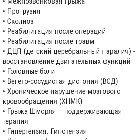
• Межпозвонковая грыжа
• Протрузия
• Сколиоз
• Реабилитация после операций
• Реабилитация после травм
• ДЦП (детский церебральный паралич) -
восстановление двигательных функций
• Головные боли
• Вегето-сосудистая дистония (ВСД)
• Хроническое нарушение мозгового
кровообращения (ХНМК)
• Грыжа Шморля – поддерживающая
терапия
• Гипертензия. Гипотензия