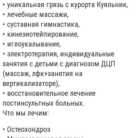
• уникальная грязь с курорта Куяльник,
• лечебные массажи,
• суставная гимнастика,
• кинезиотейпирование,
• иглоукалывание,
• электротерапия, индивидуальные
занятия с детьми с диагнозом ДЦП
(массаж, лфк+занятия на
вертикализаторе),
• восстановительное лечение
постинсультных больных.
Что мы лечим:
• Остеохондроз