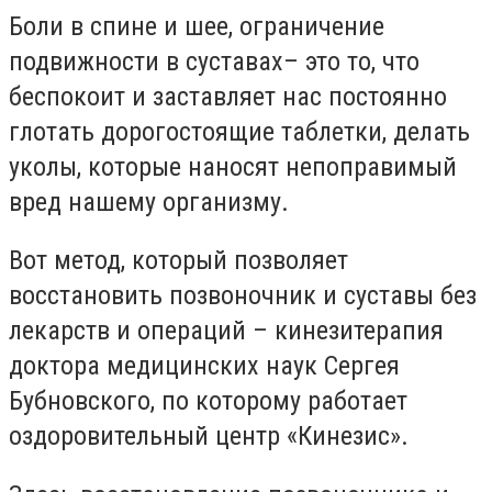
Боли в спине и шее, ограничение
подвижности в суставах– это то, что
беспокоит и заставляет нас постоянно
глотать дорогостоящие таблетки, делать
уколы, которые наносят непоправимый
вред нашему организму.
Вот метод, который позволяет
восстановить позвоночник и суставы без
лекарств и операций – кинезитерапия
доктора медицинских наук Сергея
Бубновского, по которому работает
оздоровительный центр «Кинезис».