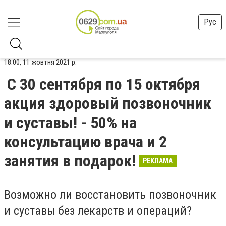
Рус
18:00, 11 жовтня 2021 р.
С 30 сентября по 15 октября
акция здоровый позвоночник
и суставы! - 50% на
консультацию врача и 2
занятия в подарок!
РЕКЛАМА
Возможно ли восстановить позвоночник
и суставы без лекарств и операций?