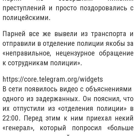
преступлений и просто поздоровались с
полицейскими.
Парней все же вывели из транспорта и
отправили в отделение полиции якобы за
«неправильное, нецензурное обращение
к сотрудникам полиции».
https://core.telegram.org/widgets
В сети появилось видео с объяснениями
одного из задержанных. Он пояснил, что
их отпустили из «отделения полиции» в
22:00. Перед этим к ним приехал некий
«генерал», который попросил «больше