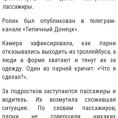
пассажиры.
Ролик был опубликован в телеграм-
канале «Типичный Донецк».
Камера зафиксировала, как парни
отказывались выходить из троллейбуса, а
люди в форме хватают и тянут их за
одежду. Один из парней кричит: «Что я
сделал?».
За подростков заступаются пассажиры и
водитель. Их возмутила сложившая
ситуация. По словам пассажиров,
парни
не совершили никаких