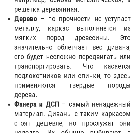
решетка деревянная.
Дерево
– по прочности не уступает
металлу, каркас выполняется из
мягких пород древесины. Это
значительно облегчает вес дивана,
его будет несложно передвигать или
транспортировать. Что касается
подлокотников или спинки, то здесь
применяются твердые породы
дерева.
Фанера и ДСП
– самый ненадежный
материал. Диваны с таким каркасом
стоят дешевле, но прослужат они
недолго. Их обычно выбирают в