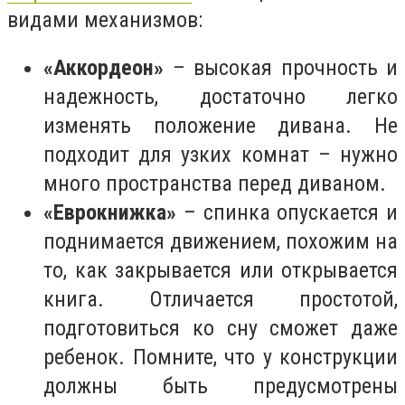
видами механизмов:
«Аккордеон»
– высокая прочность и
надежность, достаточно легко
изменять положение дивана. Не
подходит для узких комнат – нужно
много пространства перед диваном.
«Еврокнижка»
– спинка опускается и
поднимается движением, похожим на
то, как закрывается или открывается
книга. Отличается простотой,
подготовиться ко сну сможет даже
ребенок. Помните, что у конструкции
должны быть предусмотрены