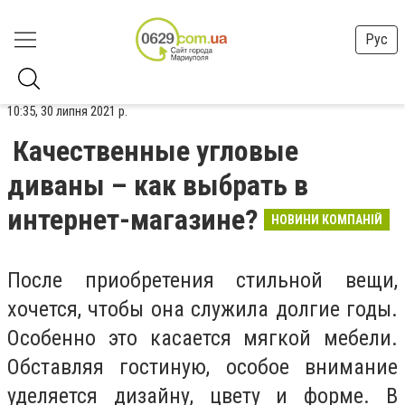
Рус
10:35, 30 липня 2021 р.
Качественные угловые
диваны – как выбрать в
интернет-магазине?
НОВИНИ КОМПАНІЙ
После приобретения стильной вещи,
хочется, чтобы она служила долгие годы.
Особенно это касается мягкой мебели.
Обставляя гостиную, особое внимание
уделяется дизайну, цвету и форме. В