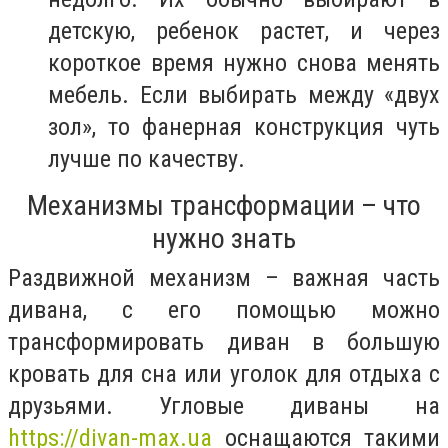
детскую, ребенок растет, и через
короткое время нужно снова менять
мебель. Если выбирать между «двух
зол», то фанерная конструкция чуть
лучше по качеству.
Механизмы трансформации – что
нужно знать
Раздвижной механизм – важная часть
дивана, с его помощью можно
трансформировать диван в большую
кровать для сна или уголок для отдыха с
друзьями. Угловые диваны на
https://divan-max.ua
оснащаются такими