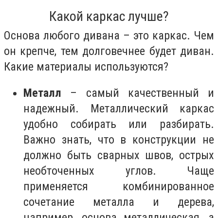
Какой каркас лучше?
Основа любого дивана – это каркас. Чем
он крепче, тем долговечнее будет диван.
Какие материалы используются?
Металл
– самый качественный и
надежный. Металлический каркас
удобно собирать или разбирать.
Важно знать, что в конструкции не
должно быть сварных швов, острых
необточенных углов. Чаще
применяется комбинированное
сочетание металла и дерева,
например, основа металлическая, а