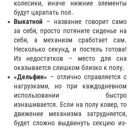
колесики, иначе нижние элементы
будут царапать пол.
Выкатной
– название говорит само
за себя, просто потяните сиденье на
себя, а механизм сработает сам.
Несколько секунд, и постель готова!
Из недостатков – место для сна
оказывается слишком близко к полу.
«Дельфин»
– отлично справляется с
нагрузками, но при каждодневном
использовании быстро
изнашивается. Если на полу ковер, то
движение механизма затрудняется,
будет сложно выдвинуть секцию из-