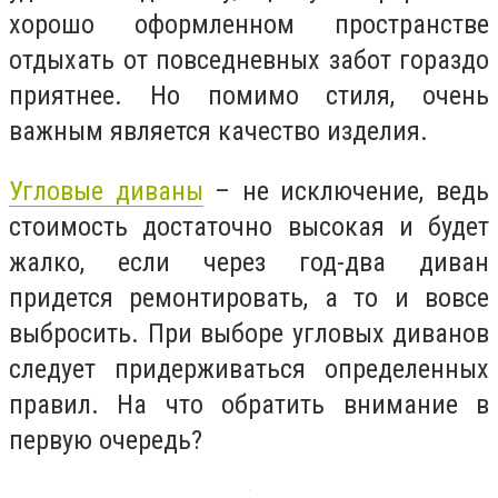
хорошо оформленном пространстве
отдыхать от повседневных забот гораздо
приятнее. Но помимо стиля, очень
важным является качество изделия.
Угловые диваны
– не исключение, ведь
стоимость достаточно высокая и будет
жалко, если через год-два диван
придется ремонтировать, а то и вовсе
выбросить. При выборе угловых диванов
следует придерживаться определенных
правил. На что обратить внимание в
первую очередь?