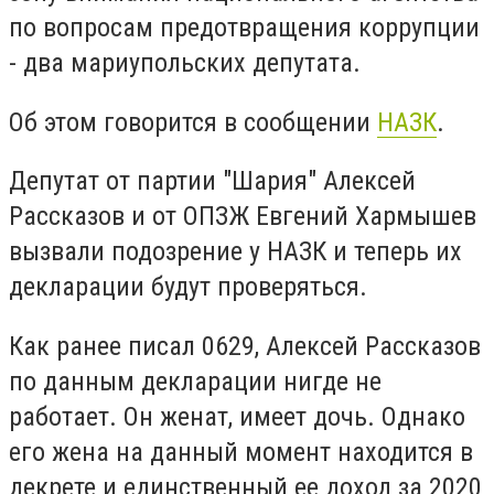
по вопросам предотвращения коррупции
- два мариупольских депутата.
Об этом говорится в сообщении
НАЗК
.
Депутат от партии "Шария" Алексей
Рассказов и от ОПЗЖ Евгений Хармышев
вызвали подозрение у НАЗК и теперь их
декларации будут проверяться.
Как ранее писал 0629, Алексей Рассказов
по данным декларации нигде не
работает.
Он женат, имеет дочь. Однако
его жена на данный момент находится в
декрете и единственный ее доход за 2020