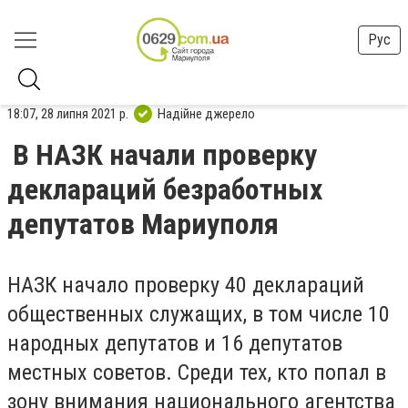
Рус
18:07, 28 липня 2021 р.
Надійне джерело
В НАЗК начали проверку
деклараций безработных
депутатов Мариуполя
НАЗК начало проверку 40 деклараций
общественных служащих, в том числе 10
народных депутатов и 16 депутатов
местных советов. Среди тех, кто попал в
зону внимания национального агентства