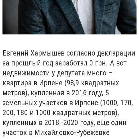
Евгений Хармышев с
огласно декларации
за прошлый год
заработал 0 грн.
А вот
недвижимости у депутата много –
квартира в Ирпене (98,9 квадратных
метров), купленная в 2016 году, 5
земельных участков в Ирпене (1000, 170,
200, 180 и 1000 квадратных метров),
купленных в 2018 -2020 году, еще один
участок в Михайловко-Рубежевке