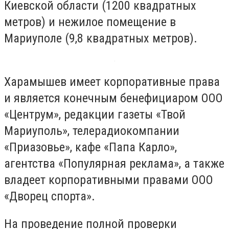
Киевской области (1200 квадратных
метров) и нежилое помещение в
Мариуполе (9,8 квадратных метров).
Харамышев имеет корпоративные права
и является конечным бенефициаром ООО
«Центрум», редакции газеты «Твой
Мариуполь», телерадиокомпании
«Приазовье», кафе «Папа Карло»,
агентства «Популярная реклама», а также
владеет корпоративными правами ООО
«Дворец спорта».
На проведение полной проверки