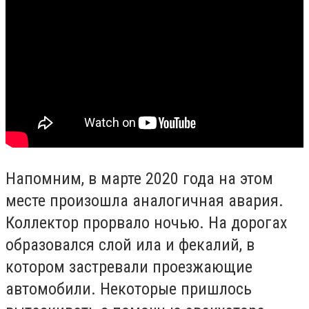
Напомним, в марте 2020 года на этом
месте произошла аналогичная авария.
Коллектор прорвало ночью. На дорогах
образовался слой ила и фекалий, в
котором застревали проезжающие
автомобили. Некоторые пришлось