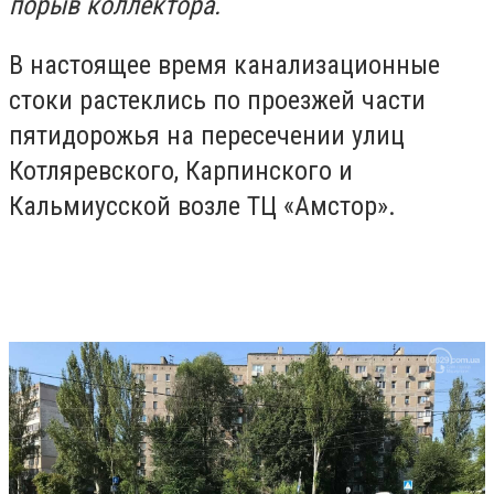
порыв коллектора.
В настоящее время канализационные
стоки растеклись по проезжей части
пятидорожья на пересечении улиц
Котляревского, Карпинского и
Кальмиусской возле ТЦ «Амстор».