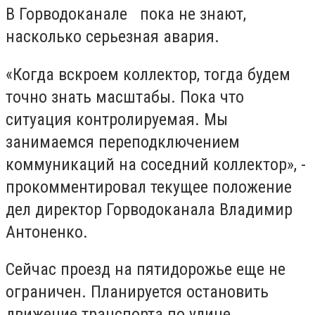
В Горводоканале пока не знают,
насколько серьезная авария.
«Когда вскроем коллектор, тогда будем
точно знать масштабы. Пока что
ситуация контролируемая. Мы
занимаемся переподключением
коммуникаций на соседний коллектор», -
прокомментировал текущее положение
дел директор Горводоканала Владимир
Антоненко.
Сейчас проезд на пятидорожье еще не
ограничен. Планируется остановить
движение транспорта по улице