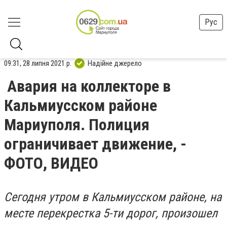
Рус
09:31, 28 липня 2021 р.
Надійне джерело
Авария на коллекторе в
Кальмиусском районе
Мариуполя. Полиция
ограничивает движение, -
ФОТО, ВИДЕО
Сегодня утром в Кальмиусском районе, на
месте перекрестка 5-ти дорог, произошел