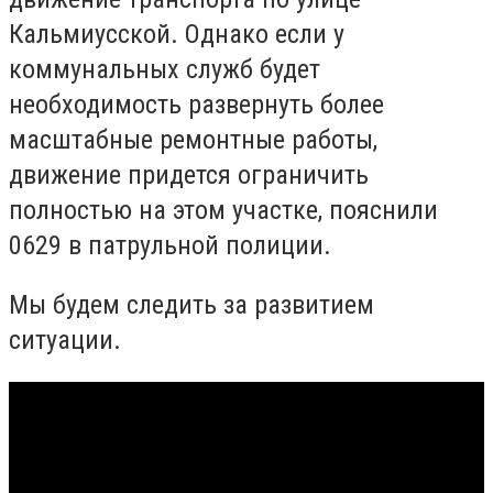
Кальмиусской. Однако если у
коммунальных служб будет
необходимость развернуть более
масштабные ремонтные работы,
движение придется ограничить
полностью на этом участке, пояснили
0629 в патрульной полиции.
Мы будем следить за развитием
ситуации.