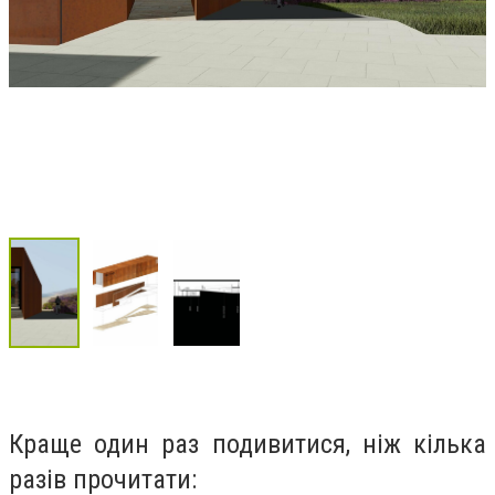
Краще один раз подивитися, ніж кілька
разів прочитати: