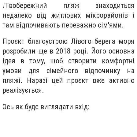
Лівобережний пляж знаходиться
недалеко від житлових мікрорайонів і
там відпочивають переважно сім'ями.
Проєкт благоустрою Лівого берега моря
розробили ще в 2018 році. Його основна
ідея в тому, щоб створити комфортні
умови для сімейного відпочинку на
пляжі. Наразі цей проєкт вже активно
реалізується.
Ось як буде виглядати вхід: