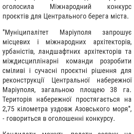
оголосила Міжнародний конкурс
проєктів для Центрального берега міста.
"Муніципалітет Маріуполя запрошує
місцевих і міжнародних архітекторів,
урбаністів, ландшафтних архітекторів та
міждисциплінарні команди розробити
сміливі і сучасні проєктні рішення для
реконструкції Центральної набережної
Маріуполя, загальною площею 38 га.
Територія набережної простягається на
2,75 кілометра уздовж Азовського моря",
- говориться в оголошенні конкурсу.