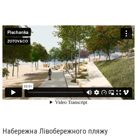
Набережна Лівобережного пляжу