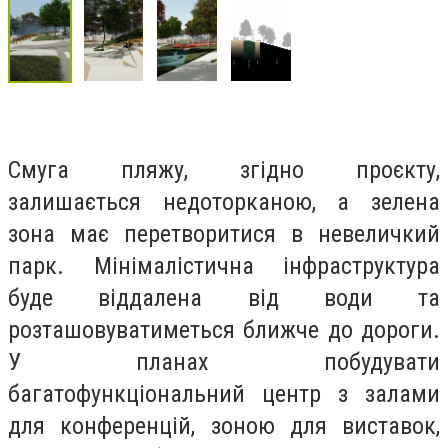
Смуга пляжу, згідно проєкту,
залишається недоторканою, а зелена
зона має перетворитися в невеличкий
парк. Мінімалістична інфраструктура
буде віддалена від води та
розташовуватиметься ближче до дороги.
У планах побудувати
багатофункціональний центр з залами
для конференцій, зоною для виставок,