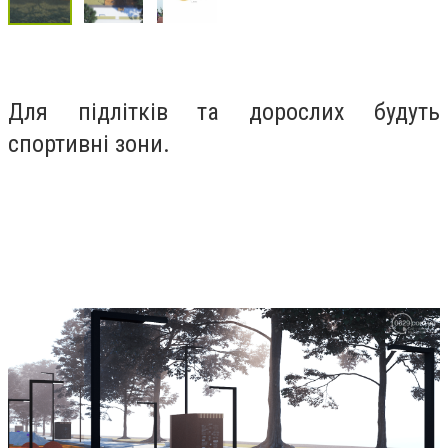
Для підлітків та дорослих будуть
спортивні зони.