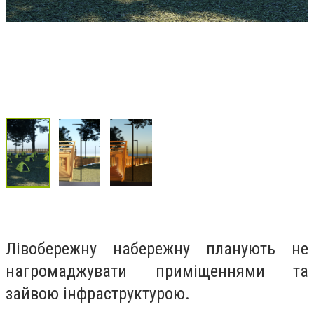
Лівобережну набережну планують не
нагромаджувати приміщеннями та
зайвою інфраструктурою.