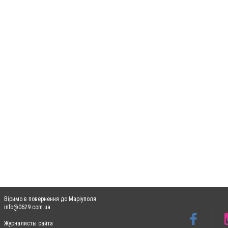
Віримо в повернення до Маріуполя
info@0629.com.ua
Журналисты сайта