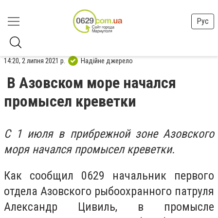
Рус
14:20, 2 липня 2021 р.
Надійне джерело
В Азовском море начался
промысел креветки
С 1 июля в прибрежной зоне Азовского
моря начался промысел креветки.
Как сообщил 0629 начальник первого
отдела Азовского рыбоохранного патруля
Александр Цивиль, в промысле