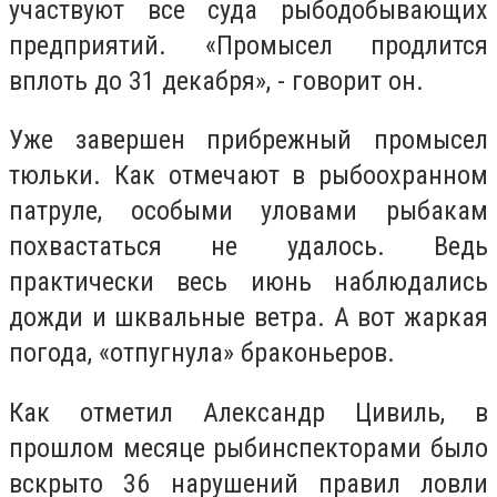
участвуют все суда рыбодобывающих
предприятий. «Промысел продлится
вплоть до 31 декабря», - говорит он.
Уже завершен прибрежный промысел
тюльки. Как отмечают в рыбоохранном
патруле, особыми уловами рыбакам
похвастаться не удалось. Ведь
практически весь июнь наблюдались
дожди и шквальные ветра. А вот жаркая
погода, «отпугнула» браконьеров.
Как отметил Александр Цивиль, в
прошлом месяце рыбинспекторами было
вскрыто 36 нарушений правил ловли