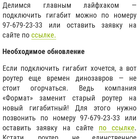
Делимся главным лайфхаком —
подключить гигабит можно по номеру
97-679-23-33 или оставить заявку на
сайте по
ссылке.
Необходимое обновление
Если подключить гигабит хочется, а вот
роутер еще времен динозавров — не
стоит огорчаться. Ведь компания
«Формат» заменит старый роутер на
новый гигабитный! Для этого нужно
позвонить по номеру 97-679-23-33 или
оставить заявку на сайте
по ссылке
.
Кстати, роутер, не единственное