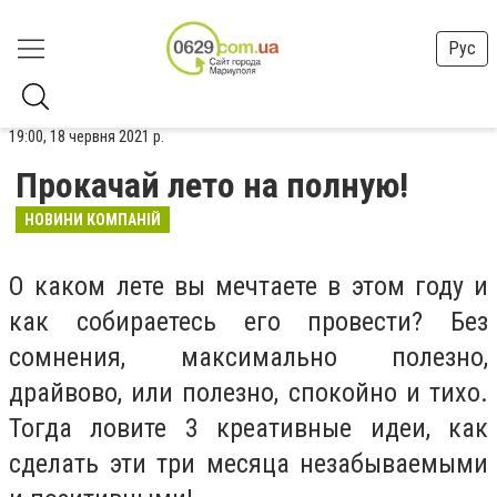
Рус
19:00, 18 червня 2021 р.
Прокачай лето на полную!
НОВИНИ КОМПАНІЙ
О каком лете вы мечтаете в этом году и
как собираетесь его провести? Без
сомнения, максимально полезно,
драйвово, или полезно, спокойно и тихо.
Тогда ловите 3 креативные идеи, как
сделать эти три месяца незабываемыми