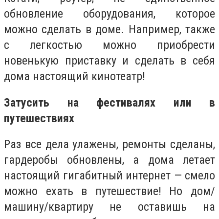
обновление оборудования, которое
можно сделать в доме. Например, также
с легкостью можно приобрести
новенькую приставку и сделать в себя
дома настоящий кинотеатр!
Затусить на фестивалях или в
путешествиях
Раз все дела улажены, ремонты сделаны,
гардеробы обновлены, а дома летает
настоящий гигабитный интернет — смело
можно ехать в путешествие! Но дом/
машину/квартиру не оставишь на