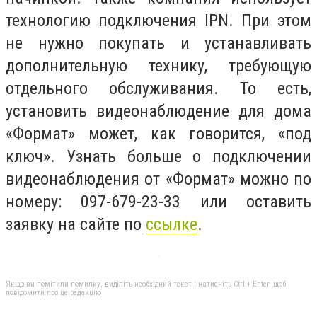
технологию подключения IPN. При этом
не нужно покупать и устанавливать
дополнительную технику, требующую
отдельного обслуживания. То есть,
установить видеонаблюдение для дома
«Формат» может, как говорится, «под
ключ». Узнать больше о подключении
видеонаблюдения от «Формат» можно по
номеру: 097-679-23-33 или оставить
заявку на сайте по
ссылке
.
Якщо ви помітили помилку, виділіть необхідний текст і натисніть Ctrl + Enter, щоб
повідомити про це редакцію