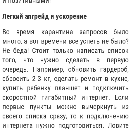
и позитивными!
Легкий апгрейд и ускорение
Во время карантина запросов было
много, а вот времени все успеть не было?
Не беда! Стоит только написать список
того, что нужно сделать в первую
очередь. Например, обновить гардероб,
сбросить 2-3 кг, сделать ремонт в кухне,
купить ребенку планшет и подключить
скоростной гигабитный интернет. Если
первые пункты можно вычеркнуть из
своего списка сразу, то к подключению
интернета нужно подготовиться. Ловите