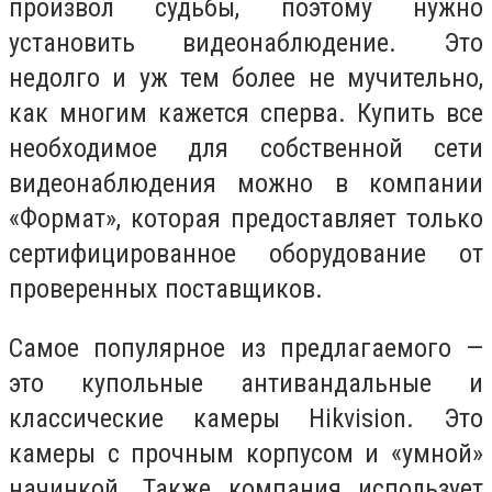
произвол судьбы, поэтому нужно
установить видеонаблюдение. Это
недолго и уж тем более не мучительно,
как многим кажется сперва. Купить все
необходимое для собственной сети
видеонаблюдения можно в компании
«Формат», которая предоставляет только
сертифицированное оборудование от
проверенных поставщиков.
Самое популярное из предлагаемого —
это купольные антивандальные и
классические камеры Hikvision. Это
камеры с прочным корпусом и «умной»
начинкой. Также компания использует