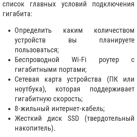
список главных условий подключения
гигабита:
Определить каким количеством
устройств вы планируете
пользоваться;
Беспроводной Wi-Fi роутер с
гигабитными портами;
Сетевая карта устройства (ПК или
ноутбука), которая поддерживает
гигабитную скорость;
8-жильный интернет-кабель;
Жесткий диск SSD (твердотельный
накопитель).