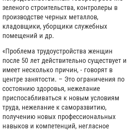
зеленого строительства, контролеры в
производстве черных металлов,
кладовщики, уборщики служебных
помещений и др.
«Проблема трудоустройства женщин
после 50 лет действительно существует и
имеет несколько причин, - говорят в
центре занятости. – Это ограничения по
состоянию здоровья, нежелание
приспосабливаться к новым условиям
труда, нежелание к саморазвитию,
получению новых профессиональных
навыков и компетенций, негласное