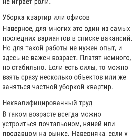
не играет роли.
Уборка квартир или офисов
Наверное, для многих это один из самых
последних вариантов в списке вакансий.
Но для такой работы не нужен опыт, и
здесь не важен возраст. Платят немного,
но стабильно. Если есть силы, то можно
взять сразу несколько объектов или же
заняться частной уборкой квартир.
Неквалифицированный труд
В таком возрасте всегда можно
устроиться почтальоном, няней или
продавцом на рынке. Наверняка, если у