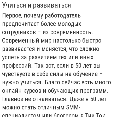
Учиться и развиваться
Первое, почему работодатель
предпочитает более молодых
сотрудников – их современность.
Современный мир настолько быстро
развивается и меняется, что сложно
успеть за развитием тех или иных
профессий. Так вот, если в 50 лет вы
чувствуете в себе силы на обучение –
нужно учиться. Благо сейчас есть много
онлайн курсов и обучающих программ.
Главное не отчаиваться. Даже в 50 лет
можно стать отличным
SMM
-
c
пециалистом или блогером в Тик Ток.