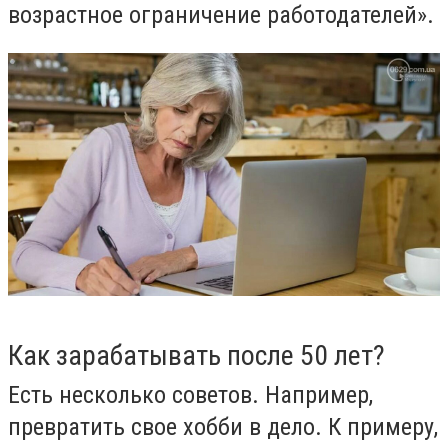
возрастное ограничение работодателей».
Как зарабатывать после 50 лет?
Есть несколько советов. Например,
превратить свое хобби в дело. К примеру,