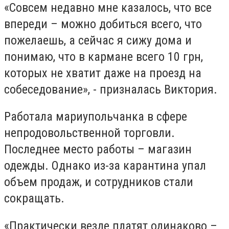
«Совсем недавно мне казалось, что все
впереди – можно добиться всего, что
пожелаешь, а сейчас я сижу дома и
понимаю, что в кармане всего 10 грн,
которых не хватит даже на проезд на
собеседование», - призналась Виктория.
Работала мариупольчанка в сфере
непродовольственной торговли.
Последнее место работы – магазин
одежды. Однако из-за карантина упал
объем продаж, и сотрудников стали
сокращать.
«Практически везде платят одинаково –