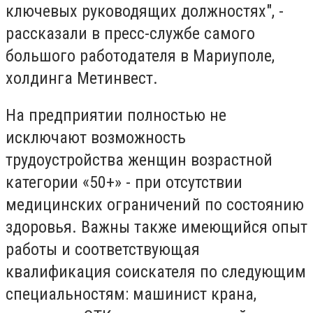
ключевых руководящих должностях", -
рассказали в пресс-службе самого
большого работодателя в Мариуполе,
холдинга Метинвест.
На предприятии полностью не
исключают возможность
трудоустройства женщин возрастной
категории «50+» - при отсутствии
медицинских ограничений по состоянию
здоровья. Важны также имеющийся опыт
работы и соответствующая
квалификация соискателя по следующим
специальностям: машинист крана,