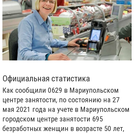
Официальная статистика
Как сообщили 0629 в Мариупольском
центре занятости, по состоянию на 27
мая 2021 года на учете в Мариупольском
городском центре занятости 695
безработных женщин в возрасте 50 лет,