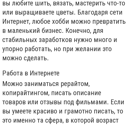
вы любите шить, вязать, мастерить что-то
или выращиваете цветы. Благодаря сети
Интернет, любое хобби можно превратить
в маленький бизнес. Конечно, для
стабильных заработков нужно много и
упорно работать, но при желании это
можно сделать.
Работа в Интернете
Можно заниматься рерайтом,
копирайтингом, писать описание
товаров или отзывы под фильмами. Если
вы умеете красиво и грамотно писать, то
это именно та сфера, в которой возраст