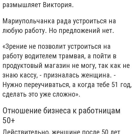
размышляет Виктория.
Мариупольчанка рада устроиться на
любую работу. Но предложений нет.
«Зрение не позволит устроиться на
работу водителем трамвая, а пойти в
продуктовый магазин не могу, так как не
знаю кассу, - призналась женщина. -
Нужно переучиваться, а когда тебе 51 год,
сделать это уже сложно».
Отношение бизнеса к работницам
50+
Действительно, женщине после 50 лет