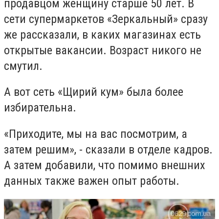
продавцом женщину старше 50 лет. В
сети супермаркетов «Зеркальный» сразу
же рассказали, в каких магазинах есть
открытые вакансии. Возраст никого не
смутил.
А вот сеть «Щирий кум» была более
избирательна.
«Приходите, мы на вас посмотрим, а
затем решим», - сказали в отделе кадров.
А затем добавили, что помимо внешних
данных также важен опыт работы.