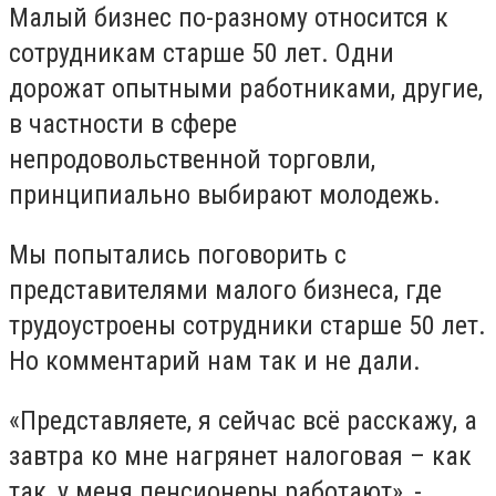
Малый бизнес по-разному относится к
сотрудникам старше 50 лет. Одни
дорожат опытными работниками, другие,
в частности в сфере
непродовольственной торговли,
принципиально выбирают молодежь.
Мы попытались поговорить с
представителями малого бизнеса, где
трудоустроены сотрудники старше 50 лет.
Но комментарий нам так и не дали.
«Представляете, я сейчас всё расскажу, а
завтра ко мне нагрянет налоговая – как
так, у меня пенсионеры работают», -