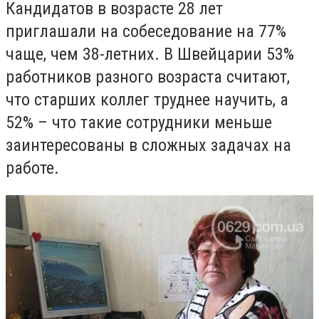
Кандидатов в возрасте 28 лет
приглашали на собеседование на 77%
чаще, чем 38-летних. В Швейцарии 53%
работников разного возраста считают,
что старших коллег труднее научить, а
52% – что такие сотрудники меньше
заинтересованы в сложных задачах на
работе.