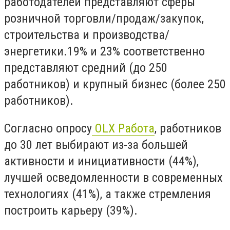
работодателей представляют сферы
розничной торговли/продаж/закупок,
строительства и производства/
энергетики.
19% и 23% соответственно
представляют средний (до 250
работников) и крупный бизнес (более 250
работников).
Согласно опросу
OLX
Работа
, работников
до 30 лет выбирают из-за большей
активности и инициативности (44%),
лучшей осведомленности в современных
технологиях (41%), а также стремления
построить карьеру (39%).