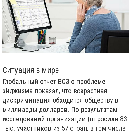
Ситуация в мире
Глобальный отчет ВОЗ о проблеме
эйджизма показал, что возрастная
дискриминация обходится обществу в
миллиарды долларов. По результатам
исследований организации (опросили 83
тыс. участников из 57 стран, в том числе