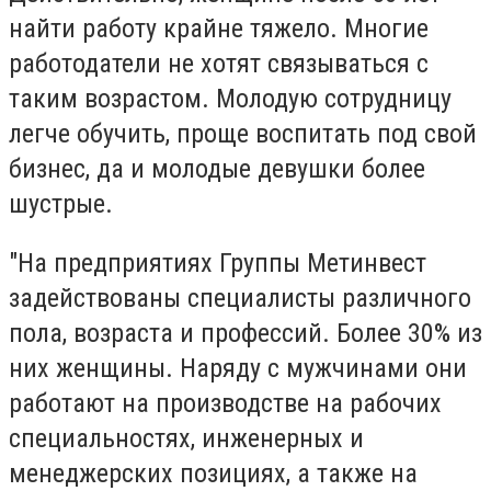
найти работу крайне тяжело. Многие
работодатели не хотят связываться с
таким возрастом. Молодую сотрудницу
легче обучить, проще воспитать под свой
бизнес, да и молодые девушки более
шустрые.
"На предприятиях Группы Метинвест
задействованы специалисты различного
пола, возраста и профессий. Более 30% из
них женщины. Наряду с мужчинами они
работают на производстве на рабочих
специальностях, инженерных и
менеджерских позициях, а также на