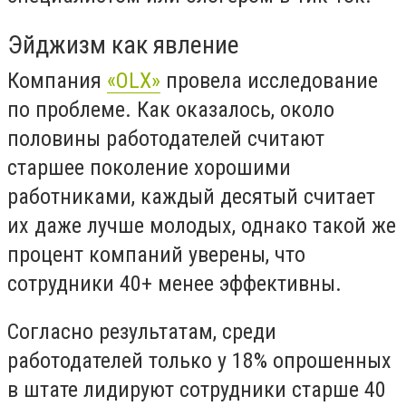
Эйджизм как явление
Компания
«О
LX
»
провела исследование
по проблеме. Как оказалось, ок
оло
половины работодателей считают
старшее поколение хорошими
работниками, каждый десятый считает
их даже лучше молодых, однако такой же
процент компаний уверены, что
сотрудники 40+ менее эффективны.
Согласно результатам, среди
работодателей только у 18% опрошенных
в штате лидируют сотрудники старше 40