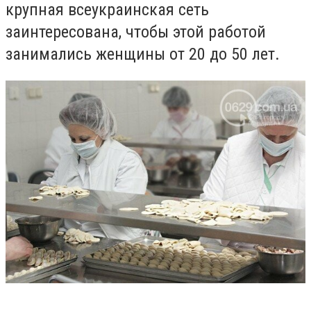
крупная всеукраинская сеть
заинтересована, чтобы этой работой
занимались женщины от 20 до 50 лет.