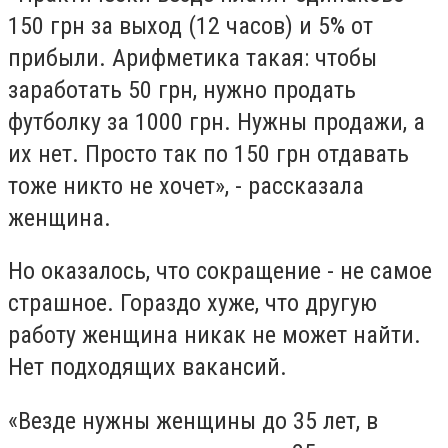
150 грн за выход (12 часов) и 5% от
прибыли. Арифметика такая: чтобы
заработать 50 грн, нужно продать
футболку за 1000 грн. Нужны продажи, а
их нет. Просто так по 150 грн отдавать
тоже никто не хочет», - рассказала
женщина.
Но оказалось, что сокращение - не самое
страшное. Гораздо хуже, что другую
работу женщина никак не может найти.
Нет подходящих вакансий.
«Везде нужны женщины до 35 лет, в