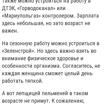
Также можно устроиться на работу в
ДТЭК, «Горводоканал» или
«Мариупольгаз» контролером. Зарплата
здесь небольшая, но зато возраст не
важен.
На сезонную работу можно устроиться в
«Зеленстрой». Но здесь важно взять во
внимание физическое здоровье и
особенности организма. Согласитесь, не
каждая женщина сможет целый день
работать тяпкой.
А вот лепщицей пельменей в таком
возрасте не примут. К сожалению,