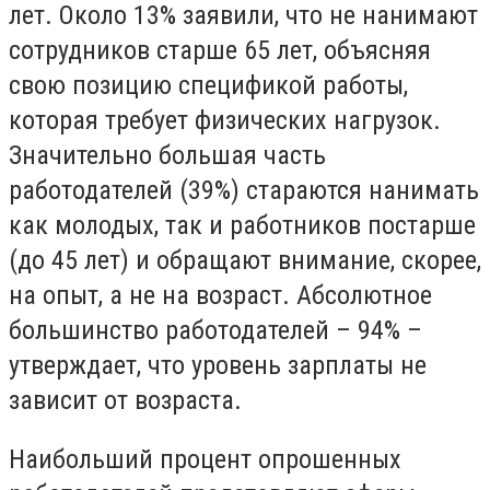
лет. Около 13% заявили, что не нанимают
сотрудников старше 65 лет, объясняя
свою позицию спецификой работы,
которая требует физических нагрузок.
Значительно большая часть
работодателей (39%) стараются нанимать
как молодых, так и работников постарше
(до 45 лет) и обращают внимание, скорее,
на опыт, а не на возраст. Абсолютное
большинство работодателей – 94% –
утверждает, что уровень зарплаты не
зависит от возраста.
Наибольший процент опрошенных