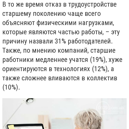
В то же время отказ в трудоустройстве
старшему поколению чаще всего
объясняют физическими нагрузками,
которые являются частью работы, – эту
причину назвали 31% работодателей.
Также, по мнению компаний, старшие
работники медленнее учатся (19%), хуже
ориентируются в технологиях (12%), а
также сложнее вливаются в коллектив
(10%).