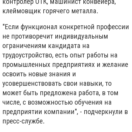
контролер ОТК, машинист конвейера,
клеймовщик горячего металла.
"Если функционал конкретной профессии
не противоречит индивидуальным
ограничениям кандидата на
трудоустройство, есть опыт работы на
промышленных предприятиях и желание
освоить новые знания и
усовершенствовать свои навыки, то
может быть предложена работа, в том
числе, с возможностью обучения на
предприятии компании", - подчеркнули в
пресс-службе.