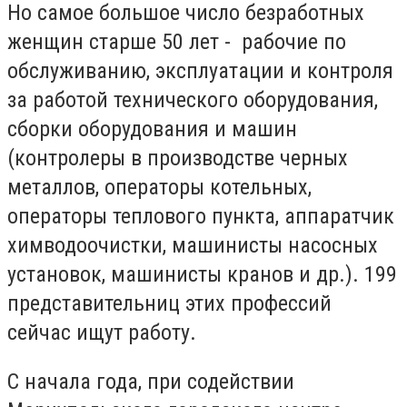
Но самое большое число безработных
женщин старше 50 лет - рабочие по
обслуживанию, эксплуатации и контроля
за работой технического оборудования,
сборки оборудования и машин
(контролеры в производстве черных
металлов, операторы котельных,
операторы теплового пункта, аппаратчик
химводоочистки, машинисты насосных
установок, машинисты кранов и др.). 199
представительниц этих профессий
сейчас ищут работу.
С начала года, при содействии