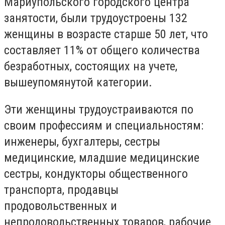
Мариупольского городского центра
занятости, были трудоустроены 132
женщины в возрасте старше 50 лет, что
составляет 11% от общего количества
безработных, состоящих на учете,
вышеупомянутой категории.
Эти женщины трудоустраиваются по
своим профессиям и специальностям:
инженеры, бухгалтеры, сестры
медицинские, младшие медицинские
сестры, кондукторы общественного
транспорта, продавцы
продовольственных и
непродовольственных товаров, рабочие