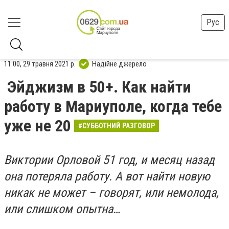
Рус
11:00, 29 травня 2021 р.
Надійне джерело
Эйджизм в 50+. Как найти
работу в Мариуполе, когда тебе
уже не 20
#СУББОТНИЙ РАЗГОВОР
Виктории Орловой 51 год, и месяц назад
она потеряла работу. А вот найти новую
никак не может – говорят, или немолода,
или слишком опытна…