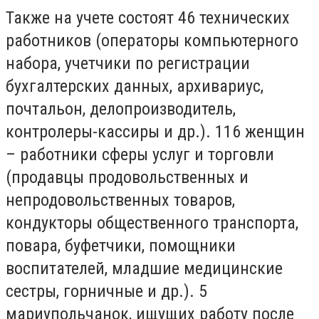
Также на учете состоят 46 технических
работников (операторы компьютерного
набора, учетчики по регистрации
бухгалтерских данных, архивариус,
почтальон, делопроизводитель,
контролеры-кассиры и др.). 116 женщин
– работники сферы услуг и торговли
(продавцы продовольственных и
непродовольственных товаров,
кондукторы общественного транспорта,
повара, буфетчики, помощники
воспитателей, младшие медицинские
сестры, горничные и др.). 5
мариупольчанок, ищущих работу после