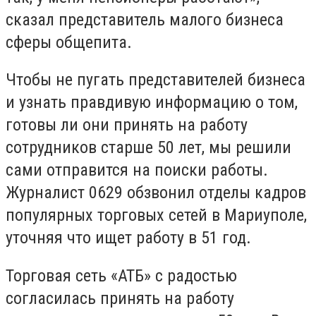
сказал представитель малого бизнеса
сферы общепита.
Чтобы не пугать представителей бизнеса
и узнать правдивую информацию о том,
готовы ли они принять на работу
сотрудников старше 50 лет, мы решили
сами отправится на поиски работы.
Журналист 0629 обзвонил отделы кадров
популярных торговых сетей в Мариуполе,
уточняя что ищет работу в 51 год.
Торговая сеть «АТБ» с радостью
согласилась принять на работу