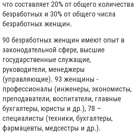
что составляет 20% от общего количества
безработных и 30% от общего числа
безработных женщин.
90 безработных женщин имеют опыт в
законодательной сфере, высшие
государственные служащие,
руководители, менеджеры
(управляющие). 93 женщины -
профессионалы (инженеры, экономисты,
преподаватели, воспитатели, главные
бухгалтеры, юристы и др.), 78 –
специалисты (техники, бухгалтеры,
фармацевты, медсестры и др.).