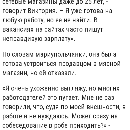
сетевые магазины даже до 25 лет, -
говорит Виктория. – Я уже готова на
любую работу, но ее не найти. В
вакансиях на сайтах часто пишут
неправдивую зарплату».
По словам мариупольчанки, она была
готова устроиться продавцом в мясной
магазин, но ей отказали.
«Я очень ухоженно выгляжу, но многих
работодателей это пугает. Мне не раз
говорили, что, судя по моей внешности, в
работе я не нуждаюсь. Может сразу на
собеседование в робе приходить?» -