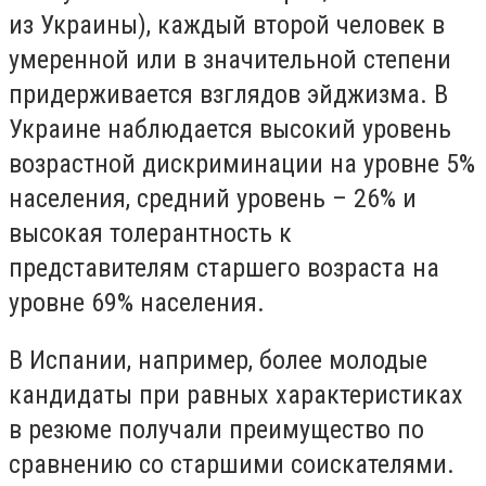
из Украины),
каждый второй человек в
умеренной или в значительной степени
придерживается взглядов эйджизма. В
Украине наблюдается высокий уровень
возрастной дискриминации на уровне 5%
населения, средний уровень – 26% и
высокая толерантность к
представителям старшего возраста на
уровне 69% населения.
В Испании, например, более молодые
кандидаты при равных характеристиках
в резюме получали преимущество по
сравнению со старшими соискателями.