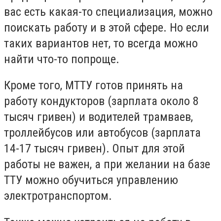
вас есть какая-то специализация, можно
поискать работу и в этой сфере. Но если
таких вариантов нет, то всегда можно
найти что-то попроще.
Кроме того, МТТУ готов принять на
работу кондукторов (зарплата около 8
тысяч гривен) и водителей трамваев,
троллейбусов или автобусов (зарплата
14-17 тысяч гривен). Опыт для этой
работы не важен, а при желании на базе
ТТУ можно обучиться управлению
электротранспортом.