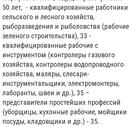
50 лет, - квалифицированные работники
сельского и лесного хозяйств,
рыборазведения и рыболовства (рабочие
зеленого строительства), 33 -
квалифицированные рабочие с
инструментом (контролеры газового
хозяйства, контролеры водопроводного
хозяйства, маляры, слесари-
инструментальщики, электромонтеры,
лаборанты, швеи и др.), 35 –
представители простейших профессий
(уборщицы, кухонные рабочие, мойщики
посуды, кладовщики и др.) - 35.