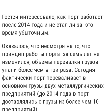
Гостей интересовало, как порт работает
после 2014 года и не стал ли за это
время убыточным.
Оказалось, что несмотря на то, что
принцип работы порта за семь лет не
изменился, объемы перевалки грузов
упали более чем в три раза. Сегодня
фактически порт переваливает в
основном грузы двух металлургических
предприятий (до 2014 года в порт
доставлялись с грузы из более чем 10
предприятий).