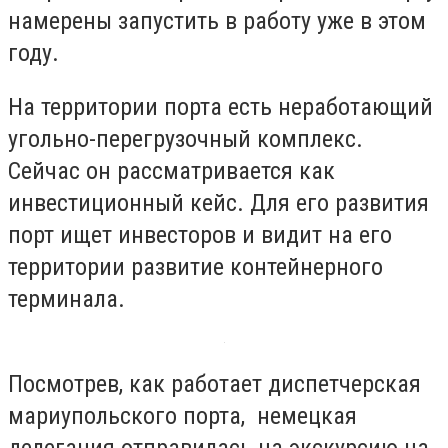
намерены запустить в работу уже в этом
году.
На территории порта есть неработающий
угольно-перегрузочный комплекс.
Сейчас он рассматривается как
инвестиционный кейс. Для его развития
порт ищет инвесторов и видит на его
территории развитие контейнерного
терминала.
Посмотрев, как работает диспетчерская
мариупольского порта, немецкая