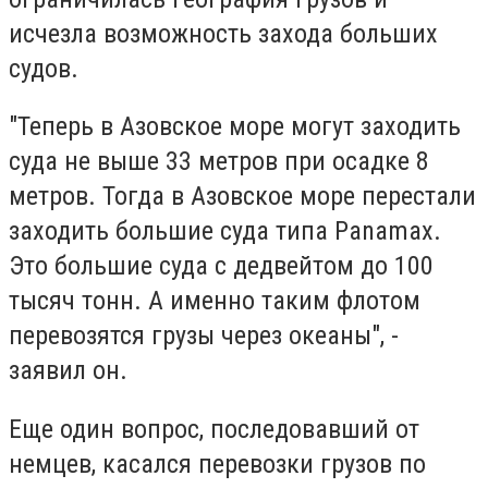
исчезла возможность захода больших
судов.
"Теперь в Азовское море могут заходить
суда не выше 33 метров при осадке 8
метров. Тогда в Азовское море перестали
заходить большие суда типа Panamax.
Это большие суда с дедвейтом до 100
тысяч тонн. А именно таким флотом
перевозятся грузы через океаны", -
заявил он.
Еще один вопрос, последовавший от
немцев, касался перевозки грузов по