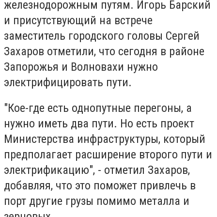
железнодорожным путям. Игорь Барский
и присутствующий на встрече
заместитель городского головы Сергей
Захаров отметили, что сегодня в районе
Запорожья и Волновахи нужно
электрифицировать пути.
"Кое-где есть однопутные перегоны, а
нужно иметь два пути. Но есть проект
Министерства инфраструктуры, который
предполагает расширение второго пути и
электрификацию", - отметил Захаров,
добавляя, что это поможет привлечь в
порт другие грузы помимо металла и
зерновых.