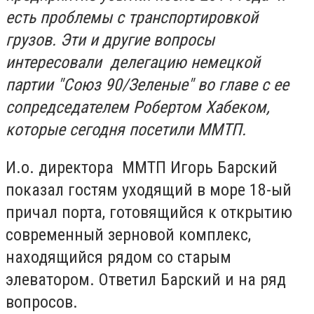
есть проблемы с транспортировкой
грузов. Эти и другие вопросы
интересовали делегацию немецкой
партии "Союз 90/Зеленые" во главе с ее
сопредседателем Робертом Хабеком,
которые сегодня посетили ММТП.
И.о. директора ММТП Игорь Барский
показал гостям уходящий в море 18-ый
причал порта, готовящийся к открытию
современный зерновой комплекс,
находящийся рядом со старым
элеватором. Ответил Барский и на ряд
вопросов.