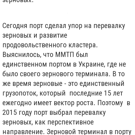
Сегодня порт сделал упор на перевалку
зерновых и развитие
продовольственного кластера.
Выяснилось, что ММТП был
единственном портом в Украине, где не
было своего зернового терминала. В то
же время зерновые - это единственный
грузопоток, который последние 15 лет
ежегодно имеет вектор роста. Поэтому в
2015 году порт выбрал перевалку
зерновых, как перспективное
направление. Зерновой терминал в порту