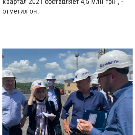
квартал 2021 составляет 4,5 млн грн", -
отметил он.