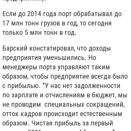
Если до 2014 года порт обрабатывал до
17 млн тонн грузов в год, то сегодня
только 5 млн тонн в год.
Барский констатировал, что доходы
предприятия уменьшились. Но
менеджеры порта управляют таким
образом, чтобы предприятие всегда было
с прибылью. "У нас нет задолженности
по зарплате и отчислениям в бюджет, мы
не проводим специальных сокращений,
отток кадров происходит естественным
образом. Чистая прибыль за первый