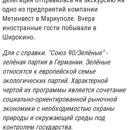
делегация отправилась на экскурсию на
одно из предприятий компании
Метинвест в Мариуполе. Вчера
иностранные гости побывали в
Широкино.
Для с справки. "Союз 90/Зелёные" -
зелёная партия в Германии. Зелёные
относятся к европейской семье
экологических партий. Характерной
чертой их программы является сочетание
социально-ориентированной рыночной
экономики с необходимостью охраны
природы и окружающей среды под
контролем государства.