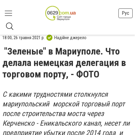
Рус
18:00, 26 травня 2021 р.
Надійне джерело
"Зеленые" в Мариуполе. Что
делала немецкая делегация в
торговом порту, - ФОТО
С какими трудностями столкнулся
мариупольский морской торговый порт
после строительства моста через
Керченско - Еникальского канал, несет ли
предприятие убытки после 2014 года и