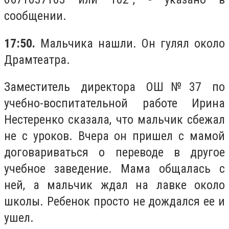
сообщении.
17:50.
Мальчика нашли. Он гулял около
Драмтеатра.
Заместитель директора ОШ№37 по
учебно-воспитательной работе Ирина
Нестеренко сказала, что мальчик сбежал
не с уроков. Вчера он пришел с мамой
договариваться о переводе в другое
учебное заведение. Мама общалась с
ней, а мальчик ждал на лавке около
школы. Ребенок просто не дождался ее и
ушел.