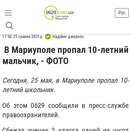
Рус
17:50, 25 травня 2021 р.
Надійне джерело
В Мариуполе пропал 10-летний
мальчик, - ФОТО
Сегодня, 25 мая, в Мариуполе пропал 10-
летний школьник.
Об этом 0629 сообщили в пресс-службе
правоохранителей.
Сбежал ученик 3 класса одной из школ