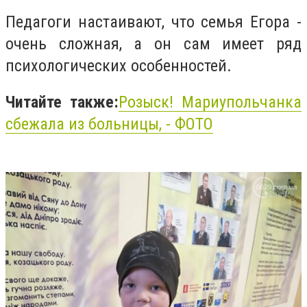
Педагоги настаивают, что семья Егора -
очень сложная, а он сам имеет ряд
психологических особенностей.
Читайте также:
Розыск! Мариупольчанка
сбежала из
больницы,
- ФОТО