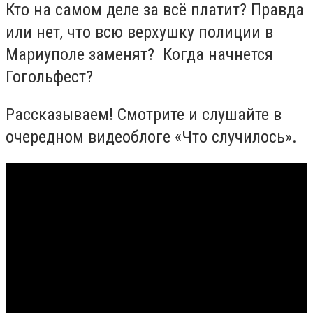
Кто на самом деле за всё платит? Правда
или нет, что всю верхушку полиции в
Мариуполе заменят? Когда начнется
Гогольфест?
Рассказываем! Смотрите и слушайте в
очередном видеоблоге «Что случилось».