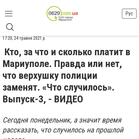
Рус
17:20, 24 травня 2021 р.
Кто, за что и сколько платит в
Мариуполе. Правда или нет,
что верхушку полиции
заменят. «Что случилось».
Выпуск-3, - ВИДЕО
Сегодня понедельник, а значит время
рассказать, что случилось на прошлой