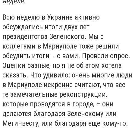
неделе.
Всю неделю в Украине активно
обсуждались итоги двух лет
президентства Зеленского. Мы с
коллегами в Мариуполе тоже решили
обсудить итоги - с вами. Провели опрос.
Оценки разные, но я не об этом хотела
сказать. Что удивило: очень многие люди
в Мариуполе искренне считают, что все
те замечательные реконструкции,
которые проводятся в городе, – они
делаются благодаря Зеленскому или
Метинвесту, или благодаря еще кому-то.