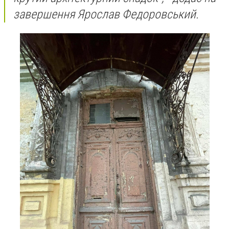
завершення Ярослав Федоровський.