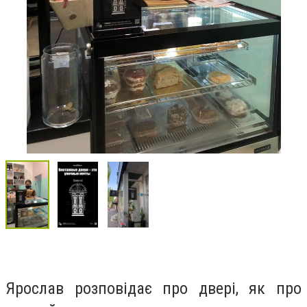
Ярослав розповідає про двері, як про