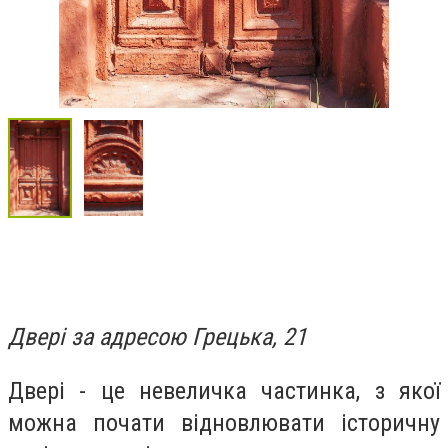
Двері за адресою Грецька, 21
Двері - це невеличка частинка, з якої
можна почати відновлювати історичну