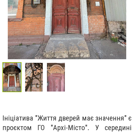
Ініціатива "Життя дверей має значення" є
проєктом ГО "Архі-Місто". У середині