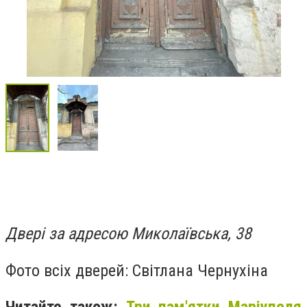
Двері за адресою Миколаївська, 38
Фото всіх дверей: Світлана Чернухіна