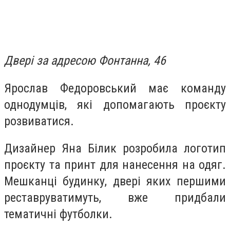
Двері за адресою Фонтанна, 46
Ярослав Федоровський має команду
однодумців, які допомагають проєкту
розвиватися.
Дизайнер Яна Білик розробила логотип
проєкту та принт для нанесення на одяг.
Мешканці будинку, двері яких першими
реставруватимуть, вже придбали
тематичні футболки.