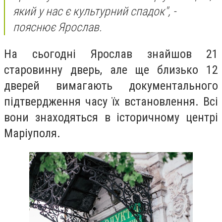
який у нас є культурний спадок", -
пояснює Ярослав.
На сьогодні Ярослав знайшов 21
старовинну дверь, але ще близько 12
дверей вимагають документального
підтвердження часу їх встановлення. Всі
вони знаходяться в історичному центрі
Маріуполя.