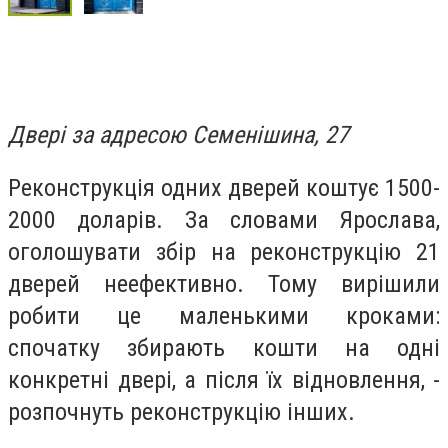
Двері за адресою Семенішина, 27
Реконструкція одних дверей коштує 1500-
2000 доларів. За словами Ярослава,
оголошувати збір на реконструкцію 21
дверей неефективно. Тому вирішили
робити це маленькими кроками:
спочатку збирають кошти на одні
конкретні двері, а після їх відновлення, -
розпочнуть реконструкцію інших.