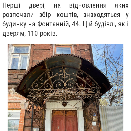
Перші двері, на відновлення яких
розпочали збір коштів, знаходяться у
будинку на Фонтанній, 44. Цій будівлі, як і
дверям, 110 років.