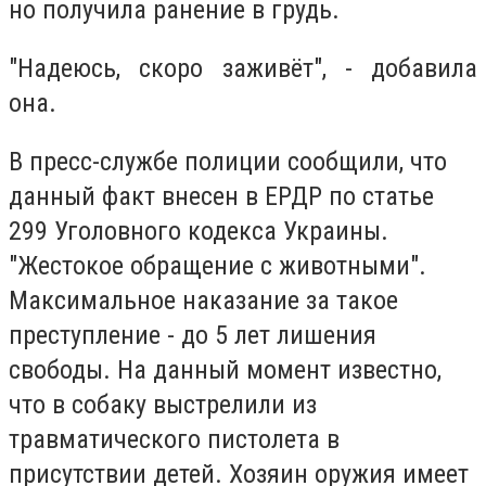
но получила ранение в грудь.
"Надеюсь, скоро заживёт", - добавила
она.
В пресс-службе полиции сообщили, что
данный факт внесен в ЕРДР по статье
299 Уголовного кодекса Украины.
"Жестокое обращение с животными".
Максимальное наказание за такое
преступление - до 5 лет лишения
свободы. На данный момент известно,
что в собаку выстрелили из
травматического пистолета в
присутствии детей. Хозяин оружия имеет