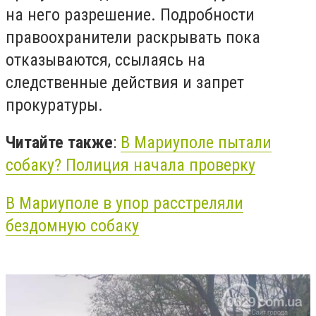
на него разрешение. Подробности
правоохранители раскрывать пока
отказываются, ссылаясь на
следственные действия и запрет
прокуратуры.
Читайте также
:
В Мариуполе пытали
собаку? Полиция начала проверку
В Мариуполе в упор расстреляли
бездомную собаку