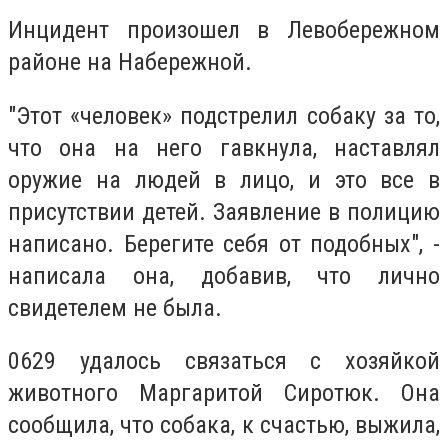
Инцидент произошел в Левобережном
районе на Набережной.
"Этот «человек» подстрелил собаку за то,
что она на него гавкнула, наставлял
оружие на людей в лицо, и это все в
присутствии детей. Заявление в полицию
написано. Берегите себя от подобных", -
написала она, добавив, что лично
свидетелем не была.
0629 удалось связаться с хозяйкой
животного Маргаритой Сиротюк. Она
сообщила, что собака, к счастью, выжила,