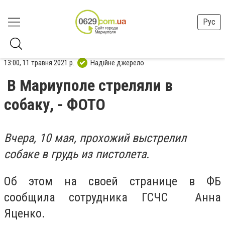
Рус
13:00, 11 травня 2021 р.
Надійне джерело
В Мариуполе стреляли в
собаку, - ФОТО
Вчера, 10 мая, прохожий выстрелил
собаке в грудь из пистолета.
Об этом на своей странице в ФБ
сообщила сотрудника ГСЧС Анна
Яценко.