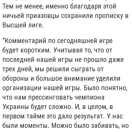
Тем не менее, именно благодаря этой
ничьей приазовцы сохранили прописку в
Высшей лиге.
"Комментарий по сегодняшней игре
будет коротким. Учитывая то, что от
последней нашей игры не прошло даже
трех дней, мы решили сыграть от
обороны и большое внимание уделили
организации нашей игры. Было понятно,
что нам прессинговать чемпиона
Украины будет сложно. И, в целом, в
первом тайме это дало результат. У нас
были моменты. Можно было забивать, но