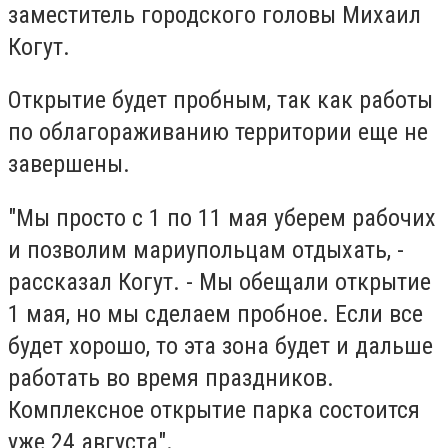
заместитель городского головы Михаил
Когут.
Открытие будет пробным, так как работы
по облагораживанию территории еще не
завершены.
"Мы просто с 1 по 11 мая уберем рабочих
и позволим мариупольцам отдыхать, -
рассказал Когут. - Мы обещали открытие
1 мая, но мы сделаем пробное. Если все
будет хорошо, то эта зона будет и дальше
работать во время праздников.
Комплексное открытие парка состоится
уже 24 августа".