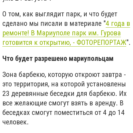
О том, как выглядит парк, и что будет
сделано мы писали в материале "
4 года в
ремонте! В Мариуполе парк им. Гурова
готовится к открытию, - ФОТОРЕПОРТАЖ
".
Что будет разрешено мариупольцам
Зона барбекю, которую откроют завтра -
это территория, на которой установлены
23 деревянные беседки для барбекю. Их
все желающие смогут взять в аренду. В
беседках смогут поместиться от 4 до 14
человек.