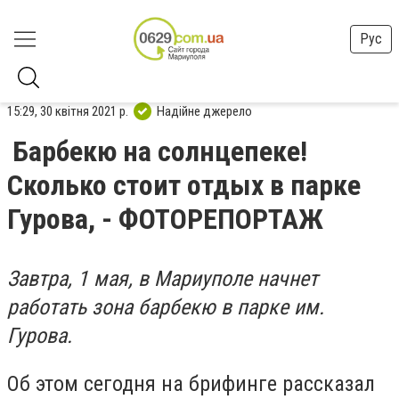
Рус
15:29, 30 квітня 2021 р.
Надійне джерело
Барбекю на солнцепеке!
Сколько стоит отдых в парке
Гурова, - ФОТОРЕПОРТАЖ
Завтра, 1 мая, в Мариуполе начнет
работать зона барбекю в парке им.
Гурова.
Об этом сегодня на брифинге рассказал