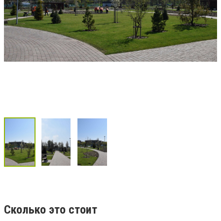
Сколько это стоит