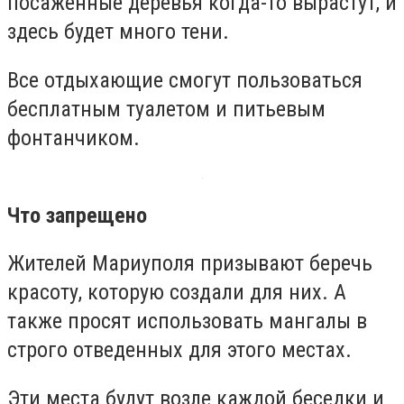
посаженные деревья когда-то вырастут, и
здесь будет много тени.
Все отдыхающие смогут пользоваться
бесплатным туалетом и питьевым
фонтанчиком.
Что запрещено
Жителей Мариуполя призывают беречь
красоту, которую создали для них. А
также просят использовать мангалы в
строго отведенных для этого местах.
Эти места будут возле каждой беседки и