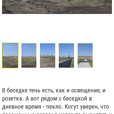
В беседке тень есть, как и освещение, и
розетка. А вот рядом с беседкой в
дневное время - пекло. Когут уверен, что