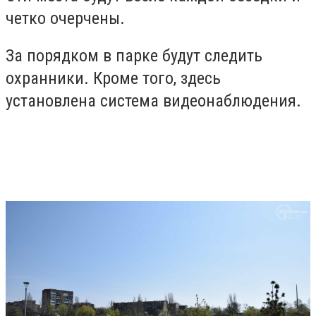
четко очерчены.
За порядком в парке будут следить
охранники. Кроме того, здесь
установлена система видеонаблюдения.