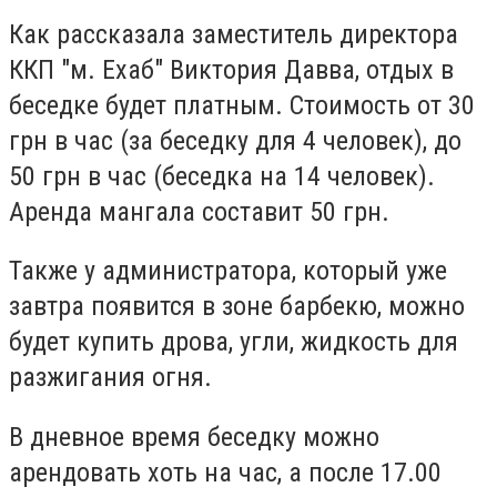
Как рассказала заместитель директора
ККП "м. Ехаб" Виктория Давва, отдых в
беседке будет платным. Стоимость от 30
грн в час (за беседку для 4 человек), до
50 грн в час (беседка на 14 человек).
Аренда мангала составит 50 грн.
Также у администратора, который уже
завтра появится в зоне барбекю, можно
будет купить дрова, угли, жидкость для
разжигания огня.
В дневное время беседку можно
арендовать хоть на час, а после 17.00