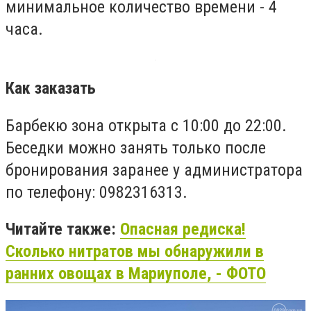
минимальное количество времени - 4
часа.
Как заказать
Барбекю зона открыта с 10:00 до 22:00.
Беседки можно занять только после
бронирования заранее у администратора
по телефону: 0982316313.
Читайте также:
Опасная редиска!
Сколько нитратов мы обнаружили в
ранних овощах в Мариуполе, - ФОТО