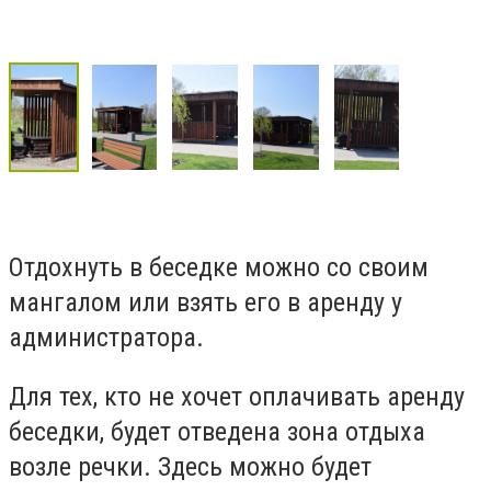
Отдохнуть в беседке можно со своим
мангалом или взять его в аренду у
администратора.
Для тех, кто не хочет оплачивать аренду
беседки, будет отведена зона отдыха
возле речки. Здесь можно будет