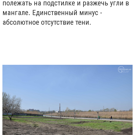
полежать на подстилке и разжечь угли в
мангале. Единственный минус -
абсолютное отсутствие тени.