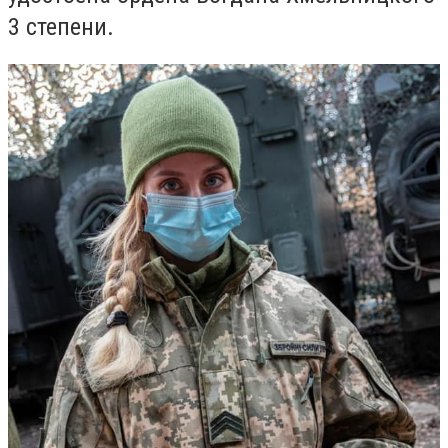
3 степени
.