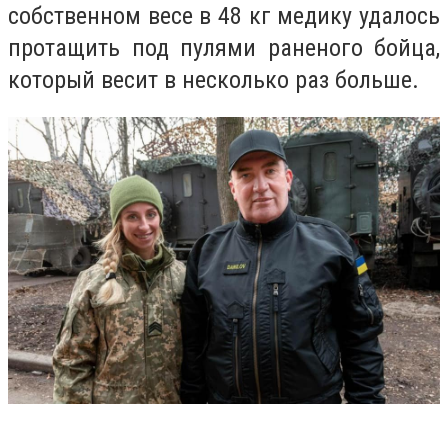
собственном весе в 48 кг медику удалось
протащить под пулями раненого бойца,
который весит в несколько раз больше.