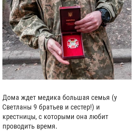
Дома ждет медика большая семья (у
Светланы 9 братьев и сестер!) и
крестницы, с которыми она любит
проводить время.