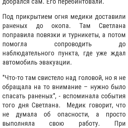
добрался сам. Его перебинтовали.
Под прикрытием огня медики доставили
раненых до окопа. Там Светлана
поправила повязки и турникеты, а потом
помогла сопроводить до
наблюдательного пункта, где уже ждал
автомобиль эвакуации.
"Что-то там свистело над головой, но я не
обращала на то внимание – нужно было
спасать раненых", - вспоминала события
того дня Светлана. Медик говорит, что
не думала об опасности, а просто
выполняла свою работу. При