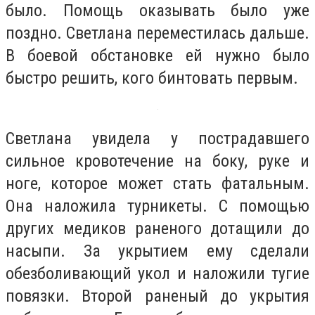
было. Помощь оказывать было уже
поздно. Светлана переместилась дальше.
В боевой обстановке ей нужно было
быстро решить, кого бинтовать первым.
Светлана увидела у пострадавшего
сильное кровотечение на боку, руке и
ноге, которое может стать фатальным.
Она наложила турникеты. С помощью
других медиков раненого дотащили до
насыпи. За укрытием ему сделали
обезболивающий укол и наложили тугие
повязки. Второй раненый до укрытия