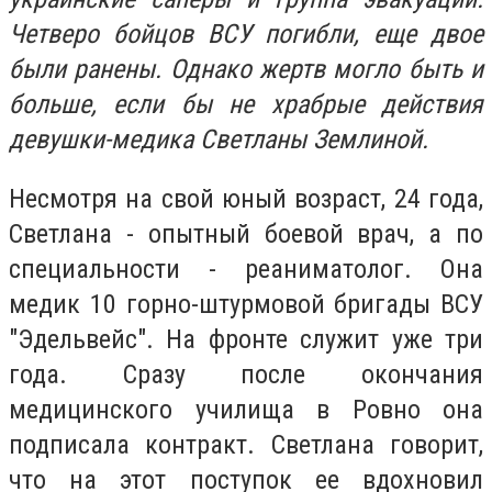
Четверо бойцов ВСУ погибли, еще двое
были ранены. Однако жертв могло быть и
больше, если бы не храбрые действия
девушки-медика Светланы Землиной.
Несмотря на свой юный возраст, 24 года,
Светлана - опытный боевой врач, а по
специальности - реаниматолог. Она
медик 10 горно-штурмовой бригады ВСУ
"Эдельвейс". На фронте служит уже три
года. Сразу после окончания
медицинского училища в Ровно она
подписала контракт. Светлана говорит,
что на этот поступок ее вдохновил