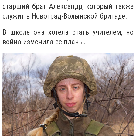
старший брат Александр, который также
служит в
Новоград-Волынской бригаде.
В школе она хотела стать учителем, но
война изменила ее планы.