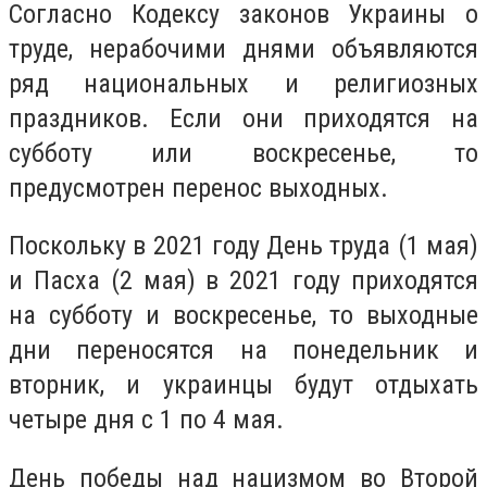
Согласно Кодексу законов Украины о
труде, нерабочими днями объявляются
ряд национальных и религиозных
праздников. Если они приходятся на
субботу или воскресенье, то
предусмотрен перенос выходных.
Поскольку в 2021 году День труда (1 мая)
и Пасха (2 мая) в 2021 году приходятся
на субботу и воскресенье, то выходные
дни переносятся на понедельник и
вторник, и украинцы будут отдыхать
четыре дня с 1 по 4 мая.
День победы над нацизмом во Второй