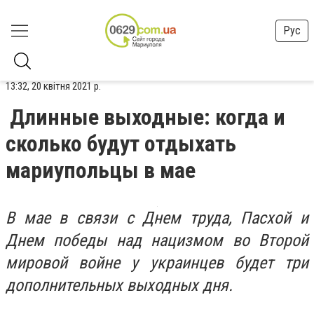
Рус
13:32, 20 квітня 2021 р.
Длинные выходные: когда и
сколько будут отдыхать
мариупольцы в мае
В мае в связи с Днем труда, Пасхой и
Днем победы над нацизмом во Второй
мировой войне у украинцев будет три
дополнительных выходных дня.