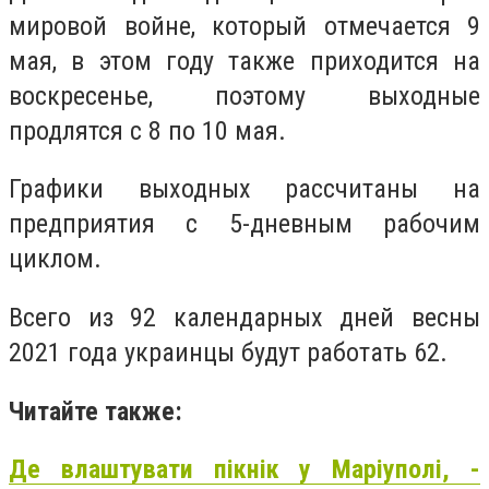
мировой войне, который отмечается 9
мая, в этом году также приходится на
воскресенье, поэтому выходные
продлятся с 8 по 10 мая.
Графики выходных рассчитаны на
предприятия с 5-дневным рабочим
циклом.
Всего из 92 календарных дней весны
2021 года украинцы будут работать 62.
Читайте также:
Де влаштувати пікнік у Маріуполі, -