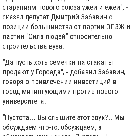
стараниям нового союза ужей и ежей", -
сказал депутат Дмитрий Забавин о
позиции большинства от партии ОПЗЖ и
партии "Сила людей" относительно
строительства вуза.
"Да пусть хоть семечки на стаканы
продают у Горсада", - добавил Забавин,
говоря о привлечении инвестиций в
город митингующими против нового
университета.
"Пустота... Вы слышите этот звук?.. Мы
обсуждаем что-то, обсуждаем, а