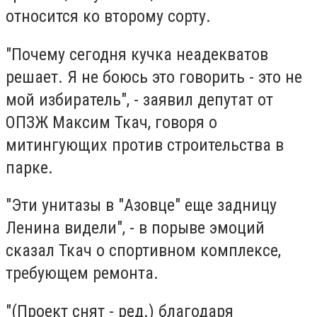
относится ко второму сорту.
"Почему сегодня кучка неадекватов
решает. Я не боюсь это говорить - это не
мой избиратель", - заявил депутат от
ОПЗЖ Максим Ткач, говоря о
митингующих против строительства в
парке.
"Эти унитазы в "Азовце" еще задницу
Ленина видели", - в порыве эмоций
сказал Ткач о спортивном комплексе,
требующем ремонта.
"(Проект снят - ред.) благодаря