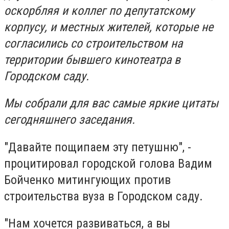
оскорбляя и коллег по депутатскому
корпусу, и местных жителей, которые не
согласились со строительством на
территории бывшего кинотеатра в
Городском саду.
Мы собрали для вас самые яркие цитаты
сегодняшнего заседания.
"Давайте пощипаем эту петушню", -
процитировал городской голова Вадим
Бойченко митингующих против
строительства вуза в Городском саду.
"Нам хочется развиваться, а вы