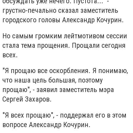
обсуждать уже нечего. Пустота..." -
грустно-печально сказал заместитель
городского головы Александр Кочурин.
Но самым громким лейтмотивом сессии
стала тема прощения. Прощали сегодня
всех.
"Я прощаю все оскорбления. Я понимаю,
что наша цель большая, поэтому
прощаю", - заявил заместитель мэра
Сергей Захаров.
"Я всех прощаю", - поддержал его в этом
вопросе Александр Кочурин.