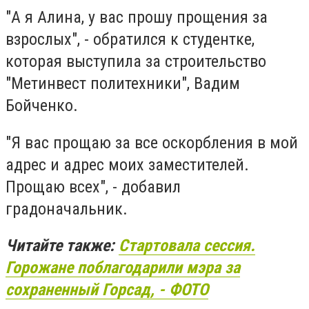
"А я Алина, у вас прошу прощения за
взрослых", - обратился к студентке,
которая выступила за строительство
"Метинвест политехники", Вадим
Бойченко.
"Я вас прощаю за все оскорбления в мой
адрес и адрес моих заместителей.
Прощаю всех", - добавил
градоначальник.
Читайте также:
Стартовала сессия.
Горожане поблагодарили мэра за
сохраненный Горсад, - ФОТО