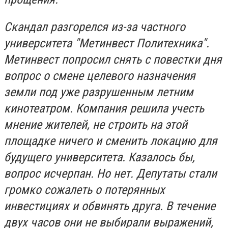
Скандал разгорелся из-за частного
университета "Метинвест Политехника".
Метинвест попросил снять с повестки дня
вопрос о смене целевого назначения
земли под уже разрушенным летним
кинотеатром. Компания решила учесть
мнение жителей, не строить на этой
площадке ничего и сменить локацию для
будущего университета. Казалось бы,
вопрос исчерпан. Но нет. Депутаты стали
громко сожалеть о потерянных
инвестициях и обвинять друга. В течение
двух часов они не выбирали выражений,