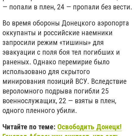
— попали в плен, 24 — пропали без вести.
Во время обороны Донецкого аэропорта
оккупанты и российские наемники
запросили режим «тишины» для
эвакуации с поля боя тел погибших и
раненых. Однако перемирие было
использовано для скрытого
минирования позиций ВСУ. Вследствие
вероломного подрыва погибли 25
военнослужащих, 22 — взяты в плен,
одного пленного убили.
Читайте по теме:
Освободить Донецк!