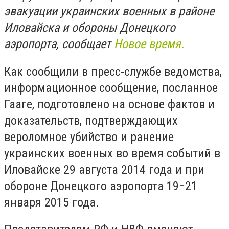
эвакуации украинских военных в районе
Иловайска и обороны Донецкого
аэропорта, сообщает
Новое время.
Как сообщили в пресс-службе ведомства,
информационное сообщение, посланное
Гааге, подготовлено на основе фактов и
доказательств, подтверждающих
вероломное убийство и ранение
украинских военных во время событий в
Иловайске 29 августа 2014 года и при
обороне Донецкого аэропорта 19−21
января 2015 года.