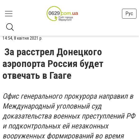
Рус
14:54, 8 квітня 2021 р.
За расстрел Донецкого
аэропорта Россия будет
отвечать в Гааге
Офис генерального прокурора направил в
Международный уголовный суд
доказательства военных преступлений РФ
и подконтрольных ей незаконных
вооруженных формирований во время