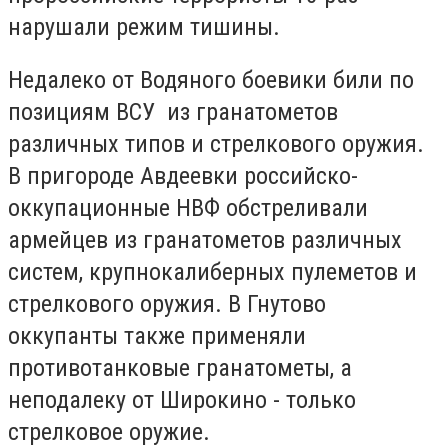
нарушали режим тишины.
Недалеко от Водяного боевики били по
позициям ВСУ из гранатометов
различных типов и стрелкового оружия.
В пригороде Авдеевки российско-
оккупационные НВФ обстреливали
армейцев из гранатометов различных
систем, крупнокалиберных пулеметов и
стрелкового оружия. В Гнутово
оккупанты также применяли
противотанковые гранатометы, а
неподалеку от Широкино - только
стрелковое оружие.