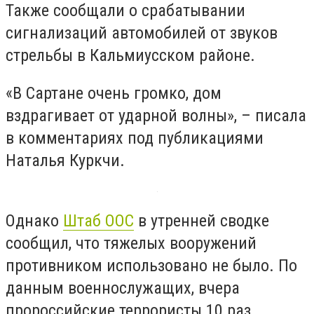
Также сообщали о срабатывании
сигнализаций автомобилей от звуков
стрельбы в Кальмиусском районе.
«В Сартане очень громко, дом
вздрагивает от ударной волны», – писала
в комментариях под публикациями
Наталья Куркчи.
Однако
Штаб ООС
в утренней сводке
сообщил, что тяжелых вооружений
противником использовано не было. По
данным военнослужащих, вчера
пророссийские террористы 10 раз