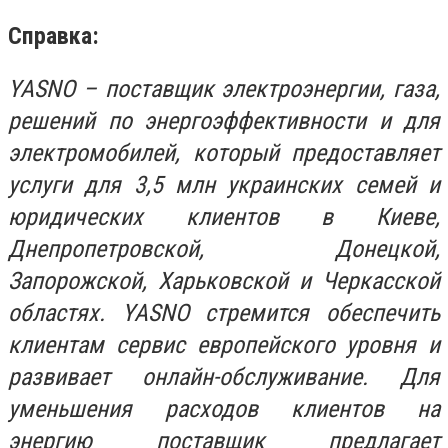
Справка:
YASNO – поставщик электроэнергии, газа,
решений по энергоэффективности и для
электромобилей, который предоставляет
услуги для 3,5 млн украинских семей и
юридических клиентов в Киеве,
Днепропетровской, Донецкой,
Запорожской, Харьковской и Черкасской
областях. YASNO стремится обеспечить
клиентам сервис европейского уровня и
развивает онлайн-обслуживание. Для
уменьшения расходов клиентов на
энергию поставщик предлагает