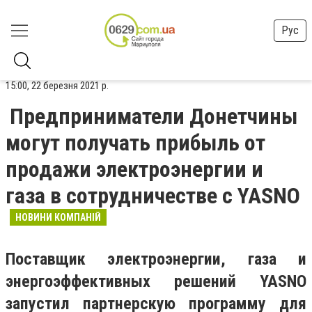
Рус
15:00, 22 березня 2021 р.
Предприниматели Донетчины
могут получать прибыль от
продажи электроэнергии и
газа в сотрудничестве с YASNO
НОВИНИ КОМПАНІЙ
Поставщик электроэнергии, газа и
энергоэффективных решений YASNO
запустил партнерскую программу для