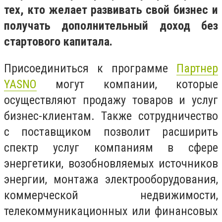
тех, кто желает развивать свой бизнес и
получать дополнительный доход без
стартового капитала.
Присоединиться к программе
Партнер
YASNO
могут компании, которые
осуществляют продажу товаров и услуг
бизнес-клиентам. Также сотрудничество
с поставщиком позволит расширить
спектр услуг компаниям в сфере
энергетики, возобновляемых источников
энергии, монтажа электрооборудования,
коммерческой недвижимости,
телекоммуникационных или финансовых