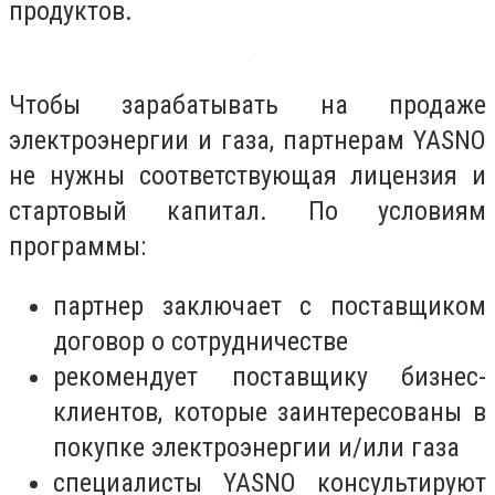
продуктов.
Чтобы зарабатывать на продаже
электроэнергии и газа, партнерам YASNO
не нужны соответствующая лицензия и
стартовый капитал. По условиям
программы:
партнер заключает с поставщиком
договор о сотрудничестве
рекомендует поставщику бизнес-
клиентов, которые заинтересованы в
покупке электроэнергии и/или газа
специалисты YASNO консультируют