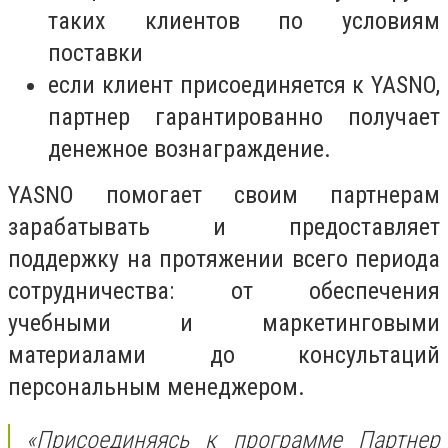
таких клиентов по условиям
поставки
если клиент присоединяется к YASNO,
партнер гарантированно получает
денежное вознаграждение.
YASNO помогает своим партнерам
зарабатывать и предоставляет
поддержку на протяжении всего периода
сотрудничества: от обеспечения
учебными и маркетинговыми
материалами до консультаций
персональным менеджером.
«Присоединяясь к программе Партнер