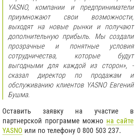
YASNO, компании и предприниматели
приумножают свои возможности,
выходят на новые рынки и получают
дополнительную прибыль. Мы создали
прозрачные и понятные условия
сотрудничества, которые будут
выгодными для каждой из сторон», -
сказал директор по продажам и
обслуживанию клиентов YASNO Евгений
Бушма.
Оставить заявку на участие в
партнерской программе можно
на сайте
YASNO
или по телефону 0 800 503 237.