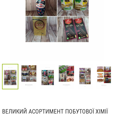
ВЕЛИКИЙ АСОРТИМЕНТ ПОБУТОВОЇ ХІМІЇ