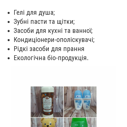
Гелі для душа;
Зубні пасти та щітки;
Засоби для кухні та ванної;
Кондиціонери-ополіскувачі;
Рідкі засоби для прання
Екологічна біо-продукція.