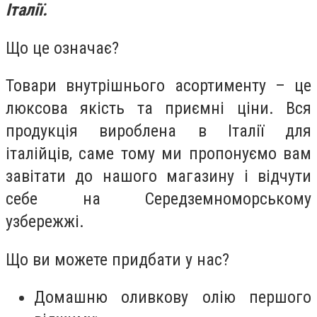
Італії.
Що це означає?
Товари внутрішнього асортименту – це
люксова якість та приємні ціни. Вся
продукція вироблена в Італії для
італійців, саме тому ми пропонуємо вам
завітати до нашого магазину і відчути
себе на Середземноморському
узбережжі.
Що ви можете придбати у нас?
Домашню оливкову олію першого