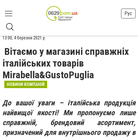
Рус
13:00, 4 березня 2021 р.
Вітаємо у магазині справжніх
італійських товарів
Mirabella&GustoPuglia
НОВИНИ КОМПАНІЙ
До вашої уваги – італійська продукція
найвищої якості! Ми пропонуємо лише
справжній, брендовий асортимент,
призначений для внутрішнього продажу в